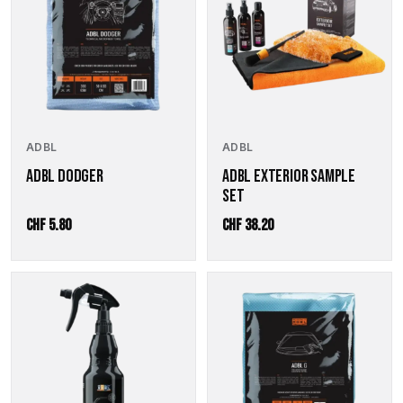
ADBL
ADBL
ADBL DODGER
ADBL EXTERIOR SAMPLE
SET
CHF
5.80
CHF
38.20