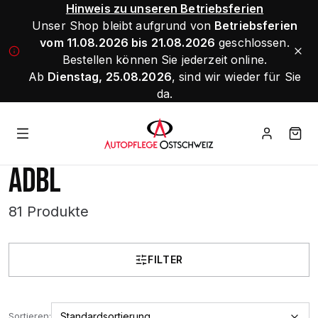
Hinweis zu unseren Betriebsferien
Unser Shop bleibt aufgrund von
Betriebsferien
vom 11.08.2026 bis 21.08.2026
geschlossen.
Bestellen können Sie jederzeit online.
Ab
Dienstag, 25.08.2026
, sind wir wieder für Sie
da.
ADBL
81 Produkte
FILTER
Sortieren: