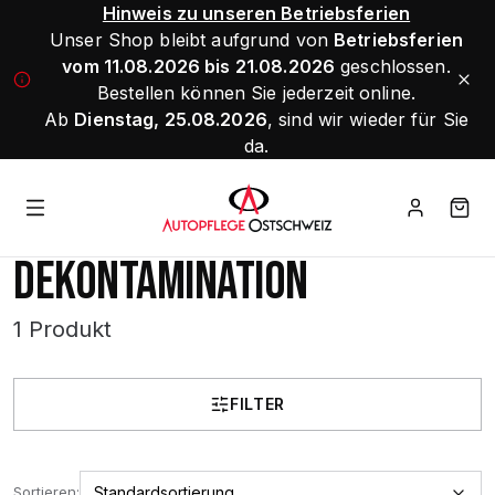
Hinweis zu unseren Betriebsferien
Unser Shop bleibt aufgrund von
Betriebsferien
vom 11.08.2026 bis 21.08.2026
geschlossen.
Bestellen können Sie jederzeit online.
Ab
Dienstag, 25.08.2026
, sind wir wieder für Sie
da.
DEKONTAMINATION
1 Produkt
FILTER
Sortieren: