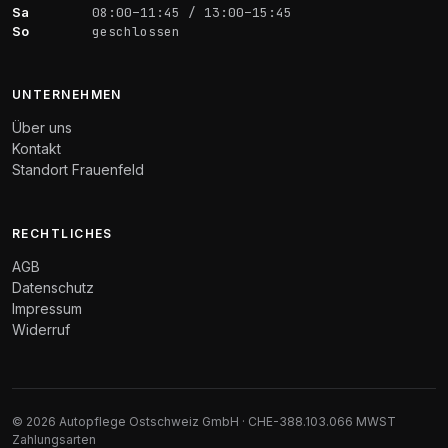
Sa
08:00–11:45 / 13:00–15:45
So
geschlossen
UNTERNEHMEN
Über uns
Kontakt
Standort Frauenfeld
RECHTLICHES
AGB
Datenschutz
Impressum
Widerruf
© 2026 Autopflege Ostschweiz GmbH · CHE-388.103.066 MWST
Zahlungsarten