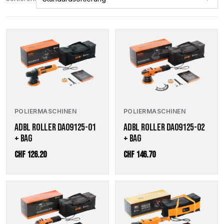
POLIERMASCHINEN
POLIERMASCHINEN
ADBL ROLLER DA09125-01
ADBL ROLLER DA09125-02
+ BAG
+ BAG
CHF
126.20
CHF
146.70