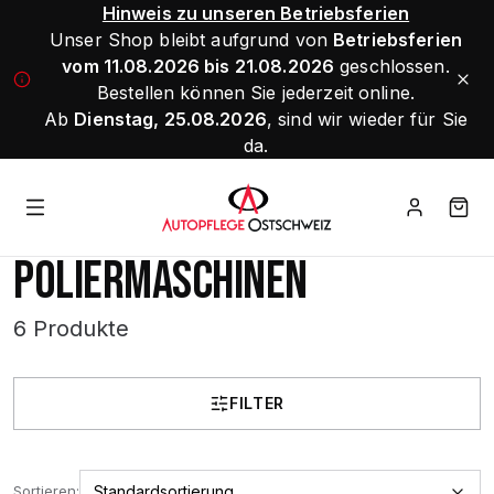
Hinweis zu unseren Betriebsferien
Unser Shop bleibt aufgrund von
Betriebsferien
vom 11.08.2026 bis 21.08.2026
geschlossen.
Bestellen können Sie jederzeit online.
Ab
Dienstag, 25.08.2026
, sind wir wieder für Sie
da.
POLIERMASCHINEN
6 Produkte
FILTER
Sortieren: