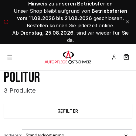
Hinweis zu unseren Betriebsferien
Unser Shop bleibt aufgrund von
Betriebsferien
vom 11.08.2026 bis 21.08.2026
geschlossen.
Bestellen können Sie jederzeit online.
Ab
Dienstag, 25.08.2026
, sind wir wieder für Sie
da.
POLITUR
3 Produkte
FILTER
Sortieren: