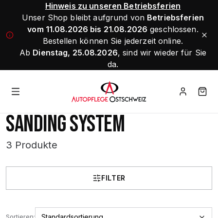
Hinweis zu unseren Betriebsferien
Unser Shop bleibt aufgrund von
Betriebsferien
vom 11.08.2026 bis 21.08.2026
geschlossen.
Bestellen können Sie jederzeit online.
Ab
Dienstag, 25.08.2026
, sind wir wieder für Sie
da.
SANDING SYSTEM
3 Produkte
FILTER
Sortieren: