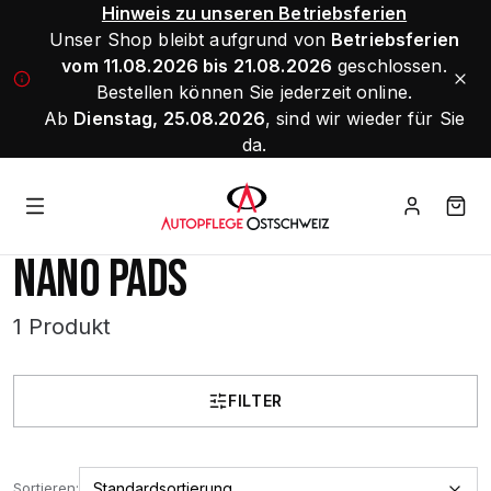
Hinweis zu unseren Betriebsferien
Unser Shop bleibt aufgrund von
Betriebsferien
vom 11.08.2026 bis 21.08.2026
geschlossen.
Bestellen können Sie jederzeit online.
Ab
Dienstag, 25.08.2026
, sind wir wieder für Sie
da.
NANO PADS
1 Produkt
FILTER
Sortieren: