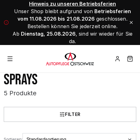
Hinweis zu unseren Betriebsferien
Unser Shop bleibt aufgrund von
Betriebsferien
vom 11.08.2026 bis 21.08.2026
geschlossen.
Bestellen können Sie jederzeit online.
Ab
Dienstag, 25.08.2026
, sind wir wieder für Sie
da.
SPRAYS
5 Produkte
FILTER
Sortieren: