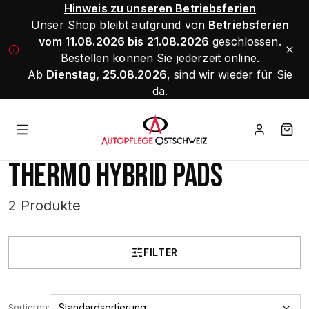
Hinweis zu unseren Betriebsferien
Unser Shop bleibt aufgrund von
Betriebsferien
vom 11.08.2026 bis 21.08.2026
geschlossen.
Bestellen können Sie jederzeit online.
Ab
Dienstag, 25.08.2026
, sind wir wieder für Sie
da.
THERMO HYBRID PADS
2 Produkte
FILTER
Sortieren: