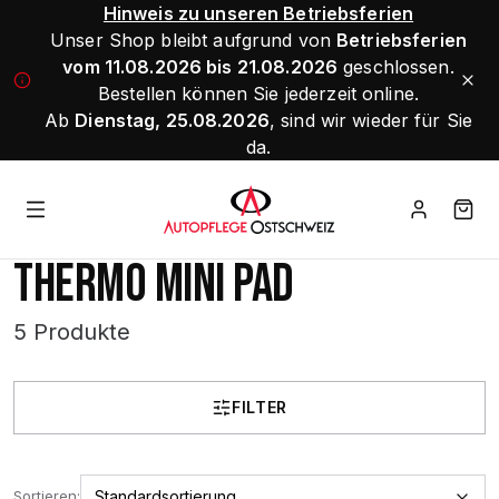
Hinweis zu unseren Betriebsferien
Unser Shop bleibt aufgrund von
Betriebsferien
vom 11.08.2026 bis 21.08.2026
geschlossen.
Bestellen können Sie jederzeit online.
Ab
Dienstag, 25.08.2026
, sind wir wieder für Sie
da.
THERMO MINI PAD
5 Produkte
FILTER
Sortieren: