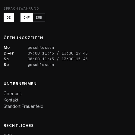
SPRACHE
WÄHRUNG
DE
CHF
EUR
ÖFFNUNGSZEITEN
Mo
geschlossen
Di–Fr
09:00–11:45 / 13:00–17:45
Sa
08:00–11:45 / 13:00–15:45
So
geschlossen
UNTERNEHMEN
Über uns
Kontakt
Standort Frauenfeld
RECHTLICHES