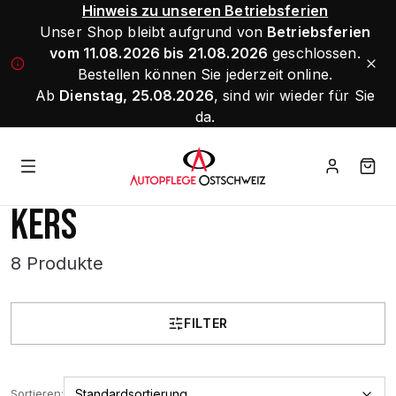
Hinweis zu unseren Betriebsferien
Unser Shop bleibt aufgrund von
Betriebsferien
vom 11.08.2026 bis 21.08.2026
geschlossen.
Bestellen können Sie jederzeit online.
Ab
Dienstag, 25.08.2026
, sind wir wieder für Sie
da.
KERS
8 Produkte
FILTER
Sortieren: