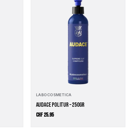
LABOCOSMETICA
AUDACE POLITUR – 250GR
CHF
25.95