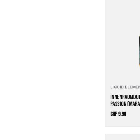
LIQUID ELEME
INNENRAUMDUF
PASSION (MARA
CHF
9.90