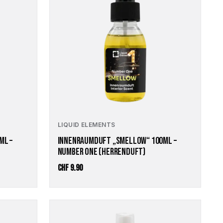
LIQUID ELEMENTS
ML –
INNENRAUMDUFT „SMELLOW“ 100ML –
NUMBER ONE (HERRENDUFT)
CHF
9.90