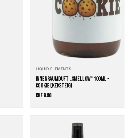
LIQUID ELEMENTS
INNENRAUMDUFT „SMELLOW“ 100ML –
COOKIE (KEKSTEIG)
CHF
9.90