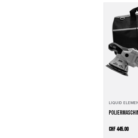
LIQUID ELEME
POLIERMASCHIN
CHF
445.00