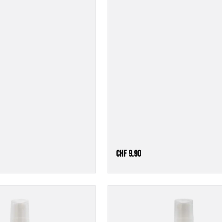
CHF
9.90