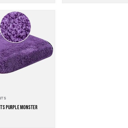
NTS
NTS PURPLE MONSTER