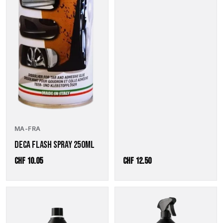
MA-FRA
DECA FLASH SPRAY 250ML
CHF
10.05
CHF
12.50