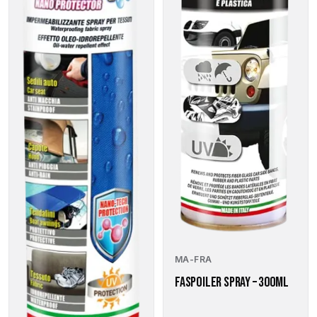
MA-FRA
FASPOILER SPRAY – 300ML