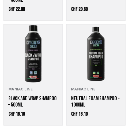
CHF
22.00
CHF
20.60
MANIAC LINE
MANIAC LINE
BLACK AND WRAP SHAMPOO
NEUTRAL FOAM SHAMPOO –
– 500ML
1000ML
CHF
16.10
CHF
16.10