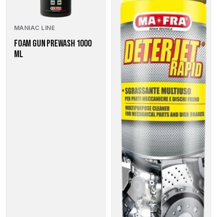
MANIAC LINE
FOAM GUN PREWASH 1000
ML