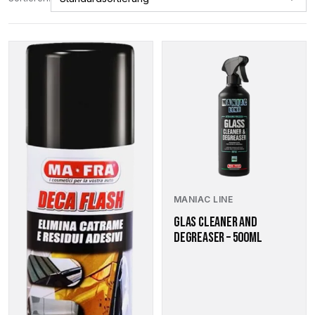
MANIAC LINE
GLAS CLEANER AND
DEGREASER – 500ML