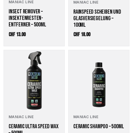
MANIAC LINE
MANIAC LINE
INSECT REMOVER –
RAINSPEED SCHEIBEN UND
INSEKTENRESTEN-
GLASVERSIEGELUNG –
ENTFERNER – 500ML
100ML
CHF
13.00
CHF
18.00
MANIAC LINE
MANIAC LINE
CERAMIC ULTRA SPEED WAX
CERAMIC SHAMPOO – 500ML
– 500ML