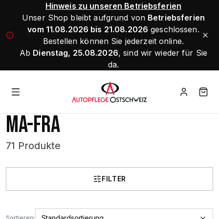
Hinweis zu unseren Betriebsferien
Unser Shop bleibt aufgrund von
Betriebsferien
vom 11.08.2026 bis 21.08.2026
geschlossen.
Bestellen können Sie jederzeit online.
Ab
Dienstag, 25.08.2026
, sind wir wieder für Sie
da.
MA-FRA
71 Produkte
FILTER
Sortieren: