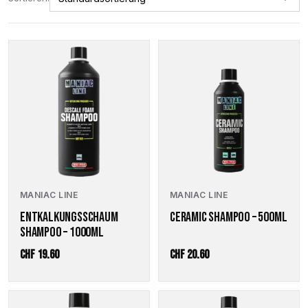
MANIAC LINE
MANIAC LINE
ENTKALKUNGSSCHAUM
CERAMIC SHAMPOO – 500ML
SHAMPOO – 1000ML
CHF
19.60
CHF
20.60