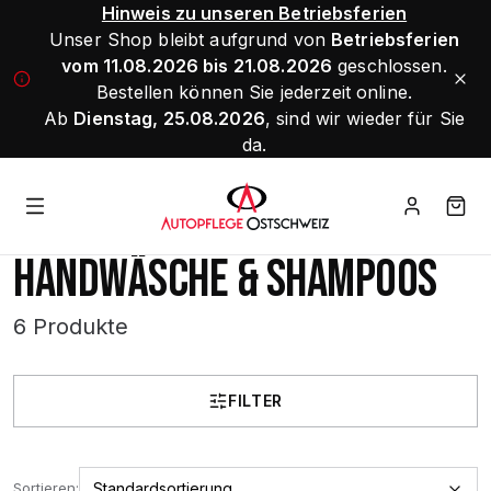
Hinweis zu unseren Betriebsferien
Unser Shop bleibt aufgrund von
Betriebsferien
vom 11.08.2026 bis 21.08.2026
geschlossen.
Bestellen können Sie jederzeit online.
Ab
Dienstag, 25.08.2026
, sind wir wieder für Sie
da.
HANDWÄSCHE & SHAMPOOS
6 Produkte
FILTER
Sortieren: