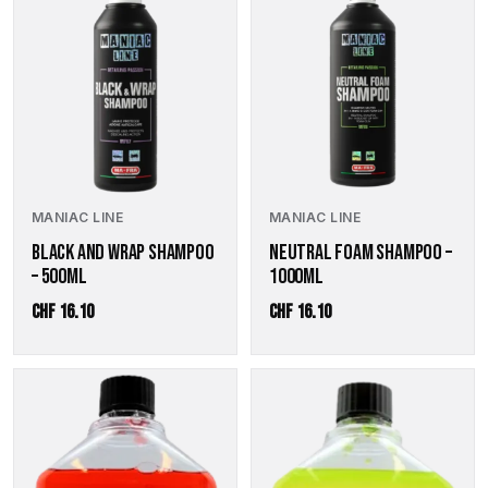
MANIAC LINE
MANIAC LINE
BLACK AND WRAP SHAMPOO
NEUTRAL FOAM SHAMPOO –
– 500ML
1000ML
CHF
16.10
CHF
16.10