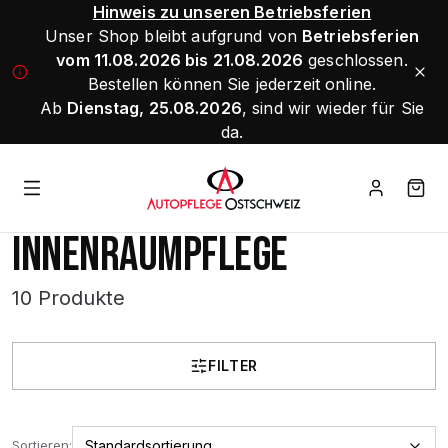
Hinweis zu unseren Betriebsferien
Unser Shop bleibt aufgrund von
Betriebsferien
vom 11.08.2026 bis 21.08.2026
geschlossen.
Bestellen können Sie jederzeit online.
Ab
Dienstag, 25.08.2026
, sind wir wieder für Sie
da.
INNENRAUMPFLEGE
10 Produkte
FILTER
Sortieren: