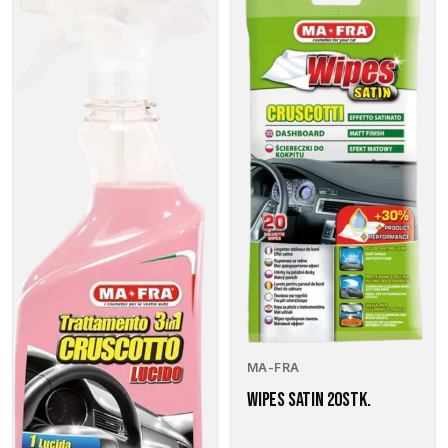
MA-FRA
WIPES SATIN 20STK.