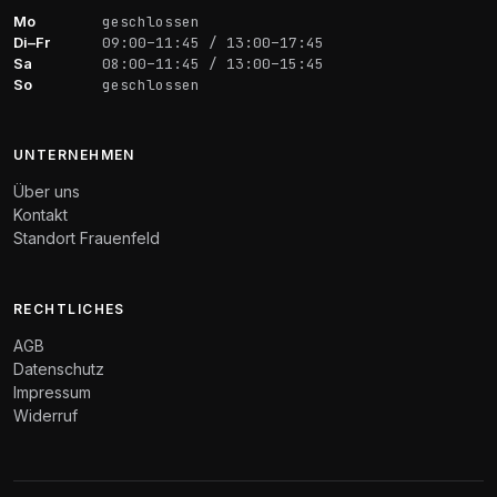
Mo
geschlossen
Di–Fr
09:00–11:45 / 13:00–17:45
Sa
08:00–11:45 / 13:00–15:45
So
geschlossen
UNTERNEHMEN
Über uns
Kontakt
Standort Frauenfeld
RECHTLICHES
AGB
Datenschutz
Impressum
Widerruf