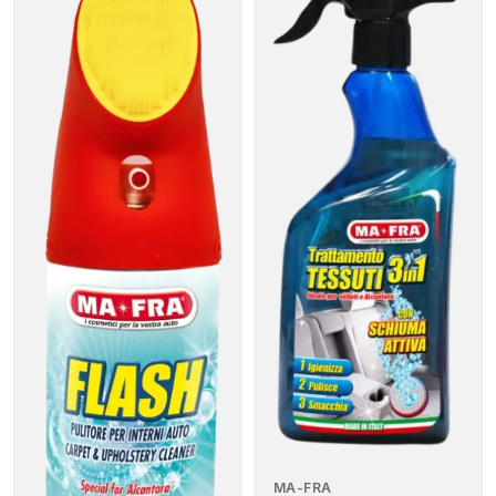
MA-FRA