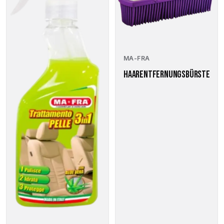
MA-FRA
HAARENTFERNUNGSBÜRSTE