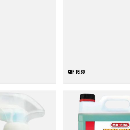
CHF
16.80