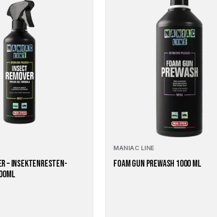
MANIAC LINE
R – INSEKTENRESTEN-
FOAM GUN PREWASH 1000 ML
500ML