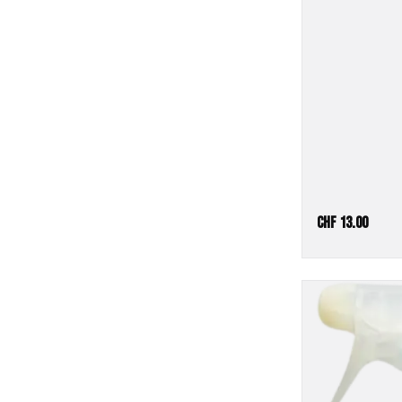
CHF
13.00