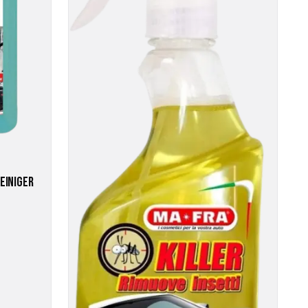
EINIGER