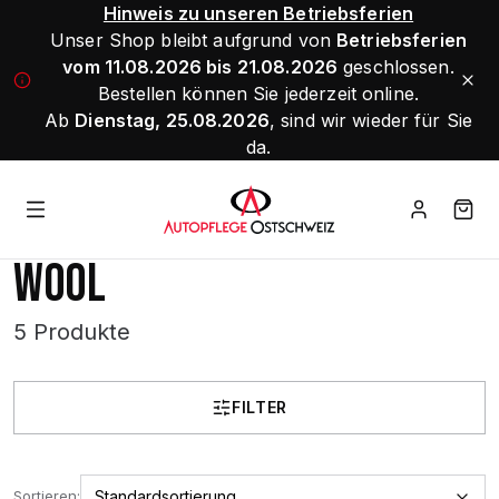
Hinweis zu unseren Betriebsferien
Unser Shop bleibt aufgrund von
Betriebsferien
vom 11.08.2026 bis 21.08.2026
geschlossen.
Bestellen können Sie jederzeit online.
Ab
Dienstag, 25.08.2026
, sind wir wieder für Sie
da.
WOOL
5 Produkte
FILTER
Sortieren: