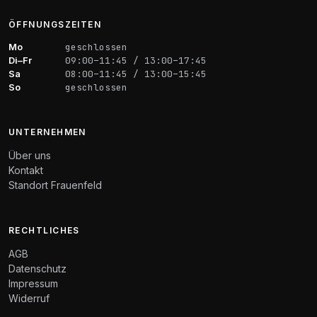
ÖFFNUNGSZEITEN
Mo
geschlossen
Di–Fr
09:00–11:45 / 13:00–17:45
Sa
08:00–11:45 / 13:00–15:45
So
geschlossen
UNTERNEHMEN
Über uns
Kontakt
Standort Frauenfeld
RECHTLICHES
AGB
Datenschutz
Impressum
Widerruf