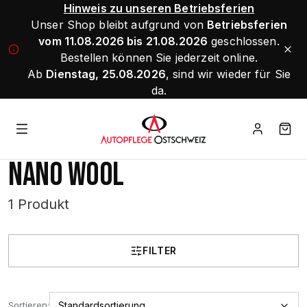
Hinweis zu unseren Betriebsferien
Unser Shop bleibt aufgrund von
Betriebsferien
vom 11.08.2026 bis 21.08.2026
geschlossen.
Bestellen können Sie jederzeit online.
Ab
Dienstag, 25.08.2026
, sind wir wieder für Sie
da.
NANO WOOL
1 Produkt
FILTER
Sortieren: