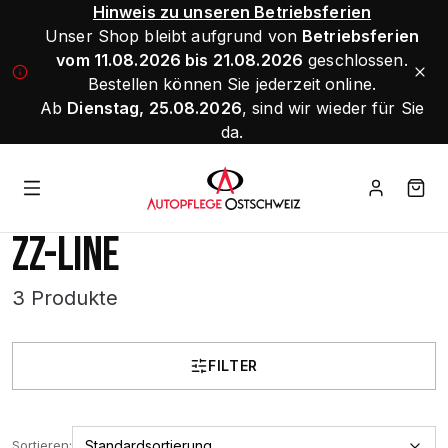
Hinweis zu unseren Betriebsferien
Unser Shop bleibt aufgrund von
Betriebsferien
vom 11.08.2026 bis 21.08.2026
geschlossen.
Bestellen können Sie jederzeit online.
Ab
Dienstag, 25.08.2026
, sind wir wieder für Sie
da.
ZZ-LINE
3 Produkte
FILTER
Sortieren: