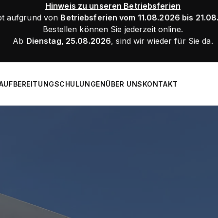
Hinweis zu unseren Betriebsferien
bt aufgrund von
Betriebsferien vom 11.08.2026 bis 21.0
Bestellen können Sie jederzeit online.
Ab
Dienstag, 25.08.2026
, sind wir wieder für Sie da.
AUFBEREITUNG
SCHULUNGEN
ÜBER UNS
KONTAKT