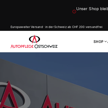
Unser Shop blei
Europaweiter Versand · in der Schweiz ab CHF 200 versandfrei
SHOP