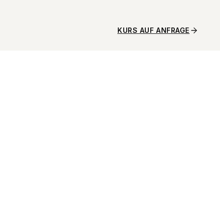
KURS AUF ANFRAGE