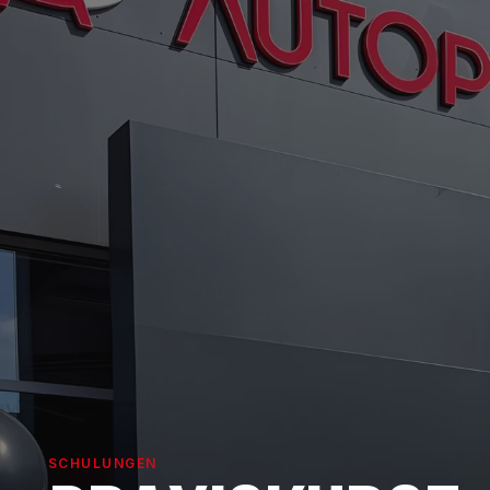
SCHULUNGEN