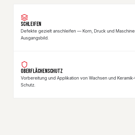
SCHLEIFEN
Defekte gezielt anschleifen — Korn, Druck und Maschine
Ausgangsbild.
OBERFLÄCHENSCHUTZ
Vorbereitung und Applikation von Wachsen und Keramik-
Schutz.