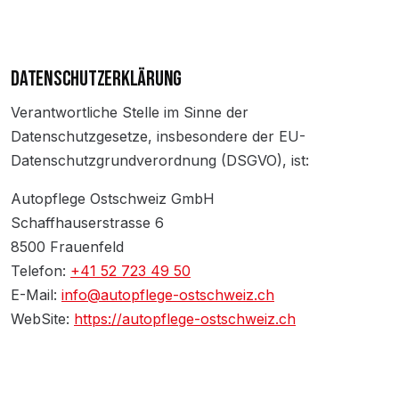
DATENSCHUTZERKLÄRUNG
Verantwortliche Stelle im Sinne der
Datenschutzgesetze, insbesondere der EU-
Datenschutzgrundverordnung (DSGVO), ist:
Autopflege Ostschweiz GmbH
Schaffhauserstrasse 6
8500 Frauenfeld
Telefon:
+41 52 723 49 50
E-Mail:
info@autopflege-ostschweiz.ch
WebSite:
https://autopflege-ostschweiz.ch