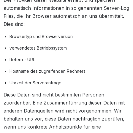
Der Provider dieser Website erhebt und speichert
automatisch Informationen in so genannten Server-Log
Files, die Ihr Browser automatisch an uns übermittelt.
Dies sind:
Browsertyp und Browserversion
verwendetes Betriebssystem
Referrer URL
Hostname des zugreifenden Rechners
Uhrzeit der Serveranfrage
Diese Daten sind nicht bestimmten Personen
zuordenbar. Eine Zusammenführung dieser Daten mit
anderen Datenquellen wird nicht vorgenommen. Wir
behalten uns vor, diese Daten nachträglich zuprüfen,
wenn uns konkrete Anhaltspunkte für eine