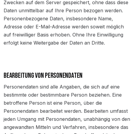
Zwecken auf dem Server gespeichert, ohne dass diese
Daten unmittelbar auf Ihre Person bezogen werden.
Personenbezogene Daten, insbesondere Name,
Adresse oder E-Mail-Adresse werden soweit möglich
auf freiwilliger Basis erhoben. Ohne Ihre Einwilligung
erfolgt keine Weitergabe der Daten an Dritte.
BEARBEITUNG VON PERSONENDATEN
Personendaten sind alle Angaben, die sich auf eine
bestimmte oder bestimmbare Person beziehen. Eine
betroffene Person ist eine Person, über die
Personendaten bearbeitet werden. Bearbeiten umfasst
jeden Umgang mit Personendaten, unabhängig von den
angewandten Mitteln und Verfahren, insbesondere das