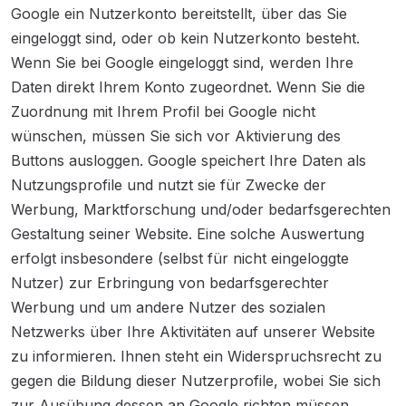
Google ein Nutzerkonto bereitstellt, über das Sie
eingeloggt sind, oder ob kein Nutzerkonto besteht.
Wenn Sie bei Google eingeloggt sind, werden Ihre
Daten direkt Ihrem Konto zugeordnet. Wenn Sie die
Zuordnung mit Ihrem Profil bei Google nicht
wünschen, müssen Sie sich vor Aktivierung des
Buttons ausloggen. Google speichert Ihre Daten als
Nutzungsprofile und nutzt sie für Zwecke der
Werbung, Marktforschung und/oder bedarfsgerechten
Gestaltung seiner Website. Eine solche Auswertung
erfolgt insbesondere (selbst für nicht eingeloggte
Nutzer) zur Erbringung von bedarfsgerechter
Werbung und um andere Nutzer des sozialen
Netzwerks über Ihre Aktivitäten auf unserer Website
zu informieren. Ihnen steht ein Widerspruchsrecht zu
gegen die Bildung dieser Nutzerprofile, wobei Sie sich
zur Ausübung dessen an Google richten müssen.