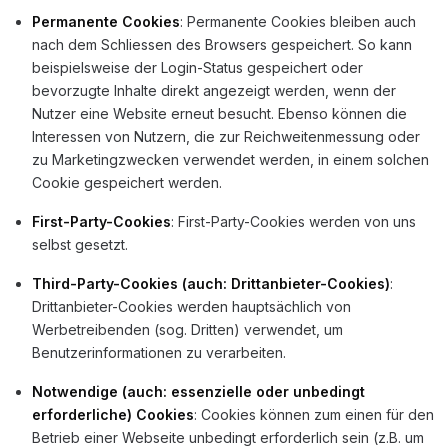
Permanente Cookies
: Permanente Cookies bleiben auch
nach dem Schliessen des Browsers gespeichert. So kann
beispielsweise der Login-Status gespeichert oder
bevorzugte Inhalte direkt angezeigt werden, wenn der
Nutzer eine Website erneut besucht. Ebenso können die
Interessen von Nutzern, die zur Reichweitenmessung oder
zu Marketingzwecken verwendet werden, in einem solchen
Cookie gespeichert werden.
First-Party-Cookies
: First-Party-Cookies werden von uns
selbst gesetzt.
Third-Party-Cookies (auch: Drittanbieter-Cookies)
:
Drittanbieter-Cookies werden hauptsächlich von
Werbetreibenden (sog. Dritten) verwendet, um
Benutzerinformationen zu verarbeiten.
Notwendige (auch: essenzielle oder unbedingt
erforderliche) Cookies
: Cookies können zum einen für den
Betrieb einer Webseite unbedingt erforderlich sein (z.B. um