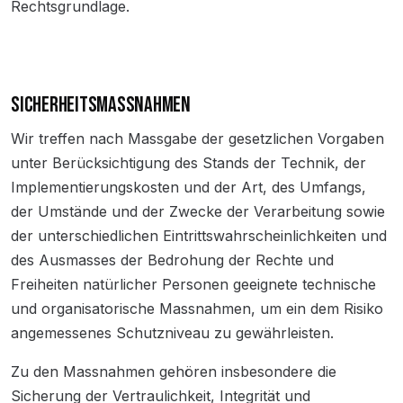
Rechtsgrundlage.
SICHERHEITSMASSNAHMEN
Wir treffen nach Massgabe der gesetzlichen Vorgaben
unter Berücksichtigung des Stands der Technik, der
Implementierungskosten und der Art, des Umfangs,
der Umstände und der Zwecke der Verarbeitung sowie
der unterschiedlichen Eintrittswahrscheinlichkeiten und
des Ausmasses der Bedrohung der Rechte und
Freiheiten natürlicher Personen geeignete technische
und organisatorische Massnahmen, um ein dem Risiko
angemessenes Schutzniveau zu gewährleisten.
Zu den Massnahmen gehören insbesondere die
Sicherung der Vertraulichkeit, Integrität und