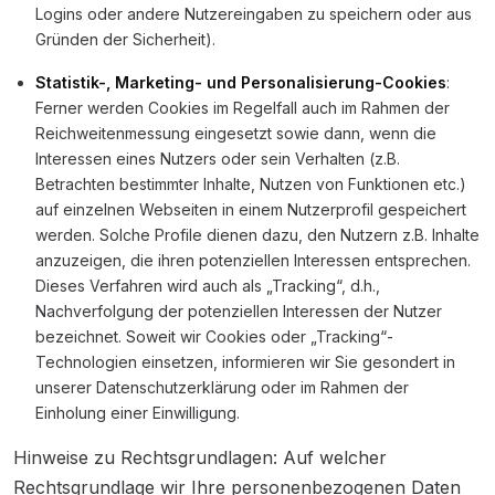
Logins oder andere Nutzereingaben zu speichern oder aus
Gründen der Sicherheit).
Statistik-, Marketing- und Personalisierung-Cookies
:
Ferner werden Cookies im Regelfall auch im Rahmen der
Reichweitenmessung eingesetzt sowie dann, wenn die
Interessen eines Nutzers oder sein Verhalten (z.B.
Betrachten bestimmter Inhalte, Nutzen von Funktionen etc.)
auf einzelnen Webseiten in einem Nutzerprofil gespeichert
werden. Solche Profile dienen dazu, den Nutzern z.B. Inhalte
anzuzeigen, die ihren potenziellen Interessen entsprechen.
Dieses Verfahren wird auch als „Tracking“, d.h.,
Nachverfolgung der potenziellen Interessen der Nutzer
bezeichnet. Soweit wir Cookies oder „Tracking“-
Technologien einsetzen, informieren wir Sie gesondert in
unserer Datenschutzerklärung oder im Rahmen der
Einholung einer Einwilligung.
Hinweise zu Rechtsgrundlagen: Auf welcher
Rechtsgrundlage wir Ihre personenbezogenen Daten