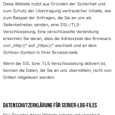
Diese Website nutzt aus Gründen der Sicherheit und
zum Schutz der Übertragung vertraulicher Inhalte, wie
zum Beispiel der Anfragen, die Sie an uns als
Seitenbetreiber senden, eine SSL-/TLS-
Verschlüsselung. Eine verschlüsselte Verbindung
erkennen Sie daran, dass die Adresszeile des Browsers
von „http://“ auf „https://“ wechselt und an dem
Schloss-Symbol in Ihrer Browserzeile.
Wenn die SSL bzw. TLS Verschlüsselung aktiviert ist,
können die Daten, die Sie an uns übermitteln, nicht von
Dritten mitgelesen werden.
DATENSCHUTZERKLÄRUNG FÜR SERVER-LOG-FILES