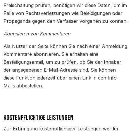
Freischaltung prüfen, benötigen wir diese Daten, um im
Falle von Rechtsverletzungen wie Beleidigungen oder
Propaganda gegen den Verfasser vorgehen zu können.
Abonnieren von Kommentaren
Als Nutzer der Seite können Sie nach einer Anmeldung
Kommentare abonnieren. Sie erhalten eine
Bestätigungsemail, um zu prüfen, ob Sie der Inhaber
der angegebenen E-Mail-Adresse sind. Sie können
diese Funktion jederzeit über einen Link in den Info-
Mails abbestellen.
KOSTENPFLICHTIGE LEISTUNGEN
Zur Erbringung kostenpflichtiger Leistungen werden