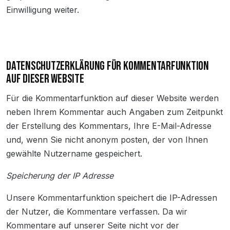
Einwilligung weiter.
DATENSCHUTZERKLÄRUNG FÜR KOMMENTARFUNKTION
AUF DIESER WEBSITE
Für die Kommentarfunktion auf dieser Website werden
neben Ihrem Kommentar auch Angaben zum Zeitpunkt
der Erstellung des Kommentars, Ihre E-Mail-Adresse
und, wenn Sie nicht anonym posten, der von Ihnen
gewählte Nutzername gespeichert.
Speicherung der IP Adresse
Unsere Kommentarfunktion speichert die IP-Adressen
der Nutzer, die Kommentare verfassen. Da wir
Kommentare auf unserer Seite nicht vor der