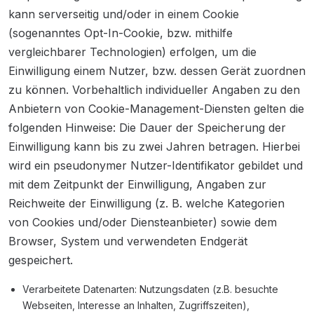
kann serverseitig und/oder in einem Cookie
(sogenanntes Opt-In-Cookie, bzw. mithilfe
vergleichbarer Technologien) erfolgen, um die
Einwilligung einem Nutzer, bzw. dessen Gerät zuordnen
zu können. Vorbehaltlich individueller Angaben zu den
Anbietern von Cookie-Management-Diensten gelten die
folgenden Hinweise: Die Dauer der Speicherung der
Einwilligung kann bis zu zwei Jahren betragen. Hierbei
wird ein pseudonymer Nutzer-Identifikator gebildet und
mit dem Zeitpunkt der Einwilligung, Angaben zur
Reichweite der Einwilligung (z. B. welche Kategorien
von Cookies und/oder Diensteanbieter) sowie dem
Browser, System und verwendeten Endgerät
gespeichert.
Verarbeitete Datenarten: Nutzungsdaten (z.B. besuchte
Webseiten, Interesse an Inhalten, Zugriffszeiten),