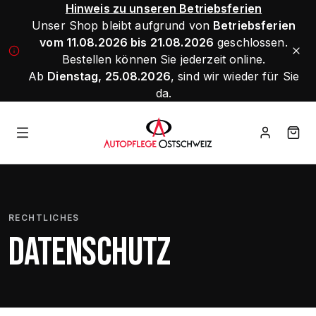
Hinweis zu unseren Betriebsferien
Unser Shop bleibt aufgrund von
Betriebsferien
vom 11.08.2026 bis 21.08.2026
geschlossen.
Bestellen können Sie jederzeit online.
Ab
Dienstag, 25.08.2026
, sind wir wieder für Sie
da.
RECHTLICHES
DATENSCHUTZ