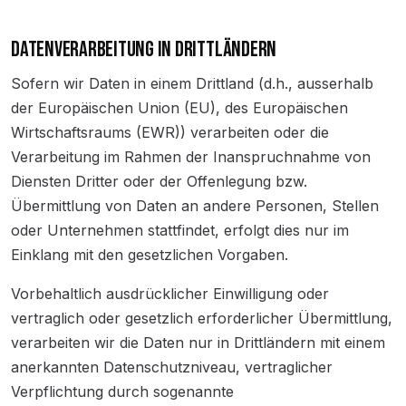
DATENVERARBEITUNG IN DRITTLÄNDERN
Sofern wir Daten in einem Drittland (d.h., ausserhalb
der Europäischen Union (EU), des Europäischen
Wirtschaftsraums (EWR)) verarbeiten oder die
Verarbeitung im Rahmen der Inanspruchnahme von
Diensten Dritter oder der Offenlegung bzw.
Übermittlung von Daten an andere Personen, Stellen
oder Unternehmen stattfindet, erfolgt dies nur im
Einklang mit den gesetzlichen Vorgaben.
Vorbehaltlich ausdrücklicher Einwilligung oder
vertraglich oder gesetzlich erforderlicher Übermittlung,
verarbeiten wir die Daten nur in Drittländern mit einem
anerkannten Datenschutzniveau, vertraglicher
Verpflichtung durch sogenannte