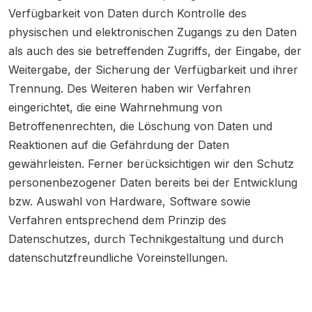
Verfügbarkeit von Daten durch Kontrolle des
physischen und elektronischen Zugangs zu den Daten
als auch des sie betreffenden Zugriffs, der Eingabe, der
Weitergabe, der Sicherung der Verfügbarkeit und ihrer
Trennung. Des Weiteren haben wir Verfahren
eingerichtet, die eine Wahrnehmung von
Betroffenenrechten, die Löschung von Daten und
Reaktionen auf die Gefährdung der Daten
gewährleisten. Ferner berücksichtigen wir den Schutz
personenbezogener Daten bereits bei der Entwicklung
bzw. Auswahl von Hardware, Software sowie
Verfahren entsprechend dem Prinzip des
Datenschutzes, durch Technikgestaltung und durch
datenschutzfreundliche Voreinstellungen.