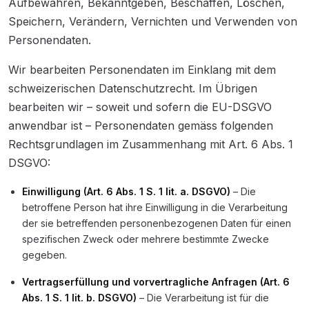
Aufbewahren, Bekanntgeben, Beschaffen, Löschen,
Speichern, Verändern, Vernichten und Verwenden von
Personendaten.
Wir bearbeiten Personendaten im Einklang mit dem
schweizerischen Datenschutzrecht. Im Übrigen
bearbeiten wir – soweit und sofern die EU-DSGVO
anwendbar ist – Personendaten gemäss folgenden
Rechtsgrundlagen im Zusammenhang mit Art. 6 Abs. 1
DSGVO
:
Einwilligung (Art. 6 Abs. 1 S. 1 lit. a. DSGVO)
– Die
betroffene Person hat ihre Einwilligung in die Verarbeitung
der sie betreffenden personenbezogenen Daten für einen
spezifischen Zweck oder mehrere bestimmte Zwecke
gegeben.
Vertragserfüllung und vorvertragliche Anfragen (Art. 6
Abs. 1 S. 1 lit. b. DSGVO)
– Die Verarbeitung ist für die