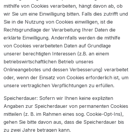
mithilfe von Cookies verarbeiten, hängt davon ab, ob
wir Sie um eine Einwilligung bitten. Falls dies zutrifft und
Sie in die Nutzung von Cookies einwilligen, ist die
Rechtsgrundlage der Verarbeitung Ihrer Daten die
erklärte Einwilligung. Andernfalls werden die mithilfe
von Cookies verarbeiteten Daten auf Grundlage
unserer berechtigten Interessen (z.B. an einem
betriebswirtschaftlichen Betrieb unseres
Onlineangebotes und dessen Verbesserung) verarbeitet
oder, wenn der Einsatz von Cookies erforderlich ist, um
unsere vertraglichen Verpflichtungen zu erfüllen.
Speicherdauer: Sofern wir Ihnen keine expliziten
Angaben zur Speicherdauer von permanenten Cookies
mitteilen (z. B. im Rahmen eines sog. Cookie-Opt-Ins),
gehen Sie bitte davon aus, dass die Speicherdauer bis
zu zwei Jahre betragen kann.