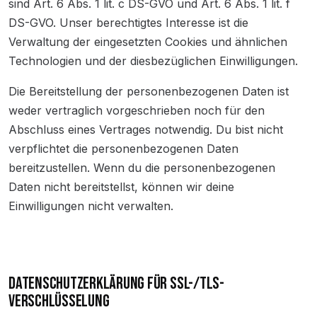
sind Art. 6 Abs. 1 lit. c DS-GVO und Art. 6 Abs. 1 lit. f
DS-GVO. Unser berechtigtes Interesse ist die
Verwaltung der eingesetzten Cookies und ähnlichen
Technologien und der diesbezüglichen Einwilligungen.
Die Bereitstellung der personenbezogenen Daten ist
weder vertraglich vorgeschrieben noch für den
Abschluss eines Vertrages notwendig. Du bist nicht
verpflichtet die personenbezogenen Daten
bereitzustellen. Wenn du die personenbezogenen
Daten nicht bereitstellst, können wir deine
Einwilligungen nicht verwalten.
DATENSCHUTZERKLÄRUNG FÜR SSL-/TLS-
VERSCHLÜSSELUNG