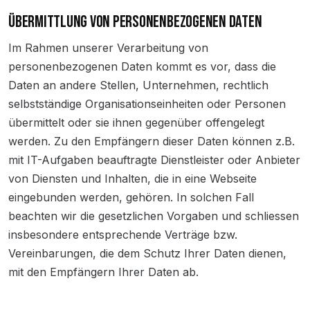
ÜBERMITTLUNG VON PERSONENBEZOGENEN DATEN
Im Rahmen unserer Verarbeitung von
personenbezogenen Daten kommt es vor, dass die
Daten an andere Stellen, Unternehmen, rechtlich
selbstständige Organisationseinheiten oder Personen
übermittelt oder sie ihnen gegenüber offengelegt
werden. Zu den Empfängern dieser Daten können z.B.
mit IT-Aufgaben beauftragte Dienstleister oder Anbieter
von Diensten und Inhalten, die in eine Webseite
eingebunden werden, gehören. In solchen Fall
beachten wir die gesetzlichen Vorgaben und schliessen
insbesondere entsprechende Verträge bzw.
Vereinbarungen, die dem Schutz Ihrer Daten dienen,
mit den Empfängern Ihrer Daten ab.