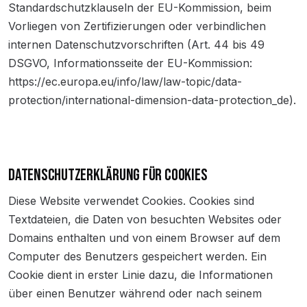
Standardschutzklauseln der EU-Kommission, beim
Vorliegen von Zertifizierungen oder verbindlichen
internen Datenschutzvorschriften (Art. 44 bis 49
DSGVO, Informationsseite der EU-Kommission:
https://ec.europa.eu/info/law/law-topic/data-
protection/international-dimension-data-protection_de).
DATENSCHUTZERKLÄRUNG FÜR COOKIES
Diese Website verwendet Cookies. Cookies sind
Textdateien, die Daten von besuchten Websites oder
Domains enthalten und von einem Browser auf dem
Computer des Benutzers gespeichert werden. Ein
Cookie dient in erster Linie dazu, die Informationen
über einen Benutzer während oder nach seinem