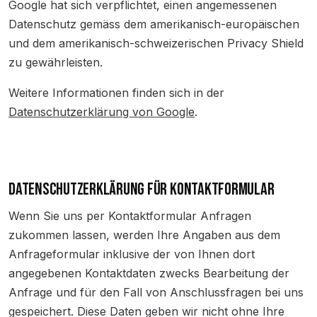
Google hat sich verpflichtet, einen angemessenen
Datenschutz gemäss dem amerikanisch-europäischen
und dem amerikanisch-schweizerischen Privacy Shield
zu gewährleisten.
Weitere Informationen finden sich in der
Datenschutzerklärung von Google
.
DATENSCHUTZERKLÄRUNG FÜR KONTAKTFORMULAR
Wenn Sie uns per Kontaktformular Anfragen
zukommen lassen, werden Ihre Angaben aus dem
Anfrageformular inklusive der von Ihnen dort
angegebenen Kontaktdaten zwecks Bearbeitung der
Anfrage und für den Fall von Anschlussfragen bei uns
gespeichert. Diese Daten geben wir nicht ohne Ihre