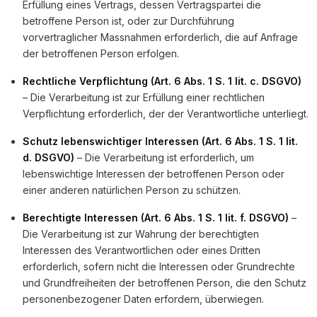
Erfüllung eines Vertrags, dessen Vertragspartei die
betroffene Person ist, oder zur Durchführung
vorvertraglicher Massnahmen erforderlich, die auf Anfrage
der betroffenen Person erfolgen.
Rechtliche Verpflichtung (Art. 6 Abs. 1 S. 1 lit. c. DSGVO)
– Die Verarbeitung ist zur Erfüllung einer rechtlichen
Verpflichtung erforderlich, der der Verantwortliche unterliegt.
Schutz lebenswichtiger Interessen (Art. 6 Abs. 1 S. 1 lit.
d. DSGVO)
– Die Verarbeitung ist erforderlich, um
lebenswichtige Interessen der betroffenen Person oder
einer anderen natürlichen Person zu schützen.
Berechtigte Interessen (Art. 6 Abs. 1 S. 1 lit. f. DSGVO)
–
Die Verarbeitung ist zur Wahrung der berechtigten
Interessen des Verantwortlichen oder eines Dritten
erforderlich, sofern nicht die Interessen oder Grundrechte
und Grundfreiheiten der betroffenen Person, die den Schutz
personenbezogener Daten erfordern, überwiegen.