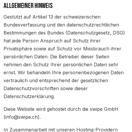
ALLGEMEINER HINWEIS
Gestützt auf Artikel 13 der schweizerischen
Bundesverfassung und den datenschutzrechtlichen
Bestimmungen des Bundes (Datenschutzgesetz, DSG
)
hat jede Person Anspruch auf Schutz ihrer
Privatsphäre sowie auf Schutz vor Missbrauch ihrer
persönlichen Daten. Die Betreiber dieser Seiten
nehmen den Schutz Ihrer persönlichen Daten sehr
ernst. Wir behandeln Ihre personenbezogenen Daten
vertraulich und entsprechend der gesetzlichen
Datenschutzvorschriften sowie dieser
Datenschutzerklärung.
Diese Website wird gehostet durch die swipe GmbH
(info@swipe.ch).
In Zusammenarbeit mit unseren Hosting-Providern