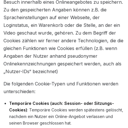
Besuch innerhalb eines Onlineangebotes zu speichern.
Zu den gespeicherten Angaben können z.B. die
Spracheinstellungen auf einer Webseite, der
Loginstatus, ein Warenkorb oder die Stelle, an der ein
Video geschaut wurde, gehören. Zu dem Begriff der
Cookies zählen wir ferner andere Technologien, die die
gleichen Funktionen wie Cookies erfüllen (z.B. wenn
Angaben der Nutzer anhand pseudonymer
Onlinekennzeichnungen gespeichert werden, auch als
„Nutzer-IDs“ bezeichnet)
Die folgenden Cookie-Typen und Funktionen werden
unterschieden:
Temporäre Cookies (auch: Session- oder Sitzungs-
Cookies)
: Temporäre Cookies werden spätestens gelöscht,
nachdem ein Nutzer ein Online-Angebot verlassen und
seinen Browser geschlossen hat.