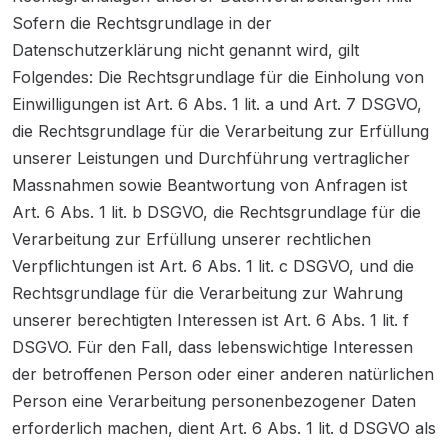
Sofern die Rechtsgrundlage in der
Datenschutzerklärung nicht genannt wird, gilt
Folgendes: Die Rechtsgrundlage für die Einholung von
Einwilligungen ist Art. 6 Abs. 1 lit. a und Art. 7 DSGVO,
die Rechtsgrundlage für die Verarbeitung zur Erfüllung
unserer Leistungen und Durchführung vertraglicher
Massnahmen sowie Beantwortung von Anfragen ist
Art. 6 Abs. 1 lit. b DSGVO, die Rechtsgrundlage für die
Verarbeitung zur Erfüllung unserer rechtlichen
Verpflichtungen ist Art. 6 Abs. 1 lit. c DSGVO, und die
Rechtsgrundlage für die Verarbeitung zur Wahrung
unserer berechtigten Interessen ist Art. 6 Abs. 1 lit. f
DSGVO. Für den Fall, dass lebenswichtige Interessen
der betroffenen Person oder einer anderen natürlichen
Person eine Verarbeitung personenbezogener Daten
erforderlich machen, dient Art. 6 Abs. 1 lit. d DSGVO als