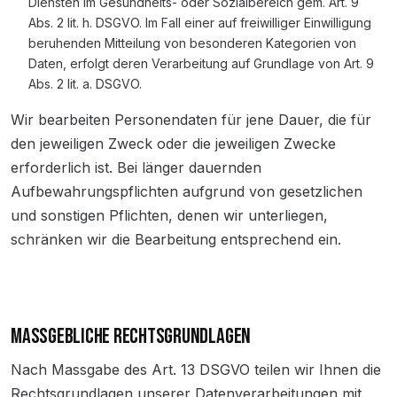
Diensten im Gesundheits- oder Sozialbereich gem. Art. 9
Abs. 2 lit. h. DSGVO. Im Fall einer auf freiwilliger Einwilligung
beruhenden Mitteilung von besonderen Kategorien von
Daten, erfolgt deren Verarbeitung auf Grundlage von Art. 9
Abs. 2 lit. a. DSGVO.
Wir bearbeiten Personendaten für jene Dauer, die für
den jeweiligen Zweck oder die jeweiligen Zwecke
erforderlich ist. Bei länger dauernden
Aufbewahrungspflichten aufgrund von gesetzlichen
und sonstigen Pflichten, denen wir unterliegen,
schränken wir die Bearbeitung entsprechend ein.
MASSGEBLICHE RECHTSGRUNDLAGEN
Nach Massgabe des Art. 13 DSGVO teilen wir Ihnen die
Rechtsgrundlagen unserer Datenverarbeitungen mit.