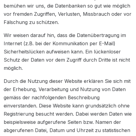
bemühen wir uns, die Datenbanken so gut wie möglich
vor fremden Zugriffen, Verlusten, Missbrauch oder vor
Fälschung zu schützen.
Wir weisen darauf hin, dass die Datenübertragung im
Internet (z.B. bei der Kommunikation per E-Mail)
Sicherheitslücken aufweisen kann. Ein lückenloser
Schutz der Daten vor dem Zugriff durch Dritte ist nicht
möglich.
Durch die Nutzung dieser Website erklären Sie sich mit
der Erhebung, Verarbeitung und Nutzung von Daten
gemäss der nachfolgenden Beschreibung
einverstanden. Diese Website kann grundsätzlich ohne
Registrierung besucht werden. Dabei werden Daten wie
beispielsweise aufgerufene Seiten bzw. Namen der
abgerufenen Datei, Datum und Uhrzeit zu statistischen