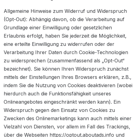
Allgemeine Hinweise zum Widerruf und Widerspruch
(Opt-Out): Abhängig davon, ob die Verarbeitung auf
Grundlage einer Einwilligung oder gesetzlichen
Erlaubnis erfolgt, haben Sie jederzeit die Möglichkeit,
eine erteilte Einwilligung zu widerrufen oder der
Verarbeitung Ihrer Daten durch Cookie-Technologien
zu widersprechen (zusammenfassend als „Opt-Out“
bezeichnet). Sie können Ihren Widerspruch zunächst
mittels der Einstellungen Ihres Browsers erklären, z.B.,
indem Sie die Nutzung von Cookies deaktivieren (wobei
hierdurch auch die Funktionsfähigkeit unseres
Onlineangebotes eingeschränkt werden kann). Ein
Widerspruch gegen den Einsatz von Cookies zu
Zwecken des Onlinemarketings kann auch mittels einer
Vielzahl von Diensten, vor allem im Fall des Trackings,
über die Webseiten https://optout.aboutads.info und