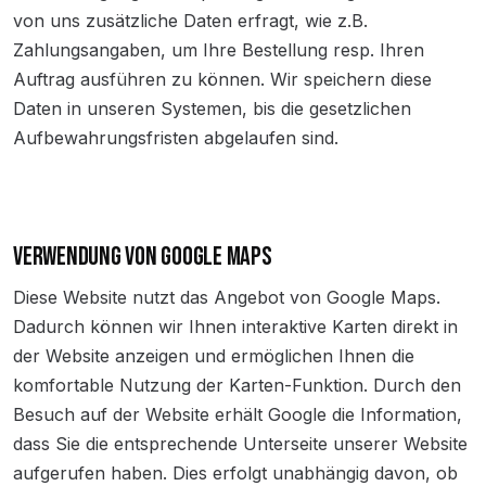
von uns zusätzliche Daten erfragt, wie z.B.
Zahlungsangaben, um Ihre Bestellung resp. Ihren
Auftrag ausführen zu können. Wir speichern diese
Daten in unseren Systemen, bis die gesetzlichen
Aufbewahrungsfristen abgelaufen sind.
VERWENDUNG VON GOOGLE MAPS
Diese Website nutzt das Angebot von Google Maps.
Dadurch können wir Ihnen interaktive Karten direkt in
der Website anzeigen und ermöglichen Ihnen die
komfortable Nutzung der Karten-Funktion. Durch den
Besuch auf der Website erhält Google die Information,
dass Sie die entsprechende Unterseite unserer Website
aufgerufen haben. Dies erfolgt unabhängig davon, ob