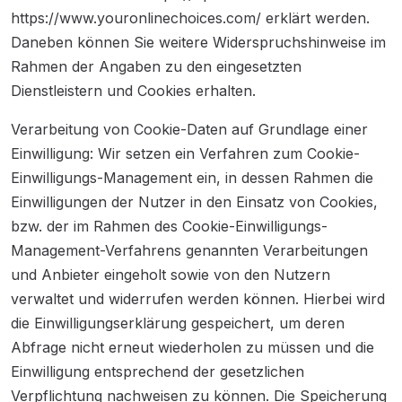
https://www.youronlinechoices.com/ erklärt werden.
Daneben können Sie weitere Widerspruchshinweise im
Rahmen der Angaben zu den eingesetzten
Dienstleistern und Cookies erhalten.
Verarbeitung von Cookie-Daten auf Grundlage einer
Einwilligung: Wir setzen ein Verfahren zum Cookie-
Einwilligungs-Management ein, in dessen Rahmen die
Einwilligungen der Nutzer in den Einsatz von Cookies,
bzw. der im Rahmen des Cookie-Einwilligungs-
Management-Verfahrens genannten Verarbeitungen
und Anbieter eingeholt sowie von den Nutzern
verwaltet und widerrufen werden können. Hierbei wird
die Einwilligungserklärung gespeichert, um deren
Abfrage nicht erneut wiederholen zu müssen und die
Einwilligung entsprechend der gesetzlichen
Verpflichtung nachweisen zu können. Die Speicherung