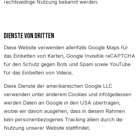
rechtswidrige Nutzung bekannt werden.
DIENSTE VON DRITTEN
Diese Website verwenden allenfalls Google Maps für
das Einbetten von Karten, Google Invisible reCAPTCHA
für den Schutz gegen Bots und Spam sowie YouTube
für das Einbetten von Videos.
Diese Dienste der amerikanischen Google LLC
verwenden unter anderem Cookies und infolgedessen
werden Daten an Google in den USA übertragen,
wobei wir davon ausgehen, dass in diesem Rahmen
kein personenbezogenes Tracking allein durch die
Nutzung unserer Website stattfindet.