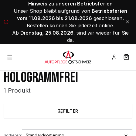
Hinweis zu unseren Betriebsferien
Unser Shop bleibt aufgrund von
Betriebsferien
vom 11.08.2026 bis 21.08.2026
geschlossen.
Bestellen können Sie jederzeit online.
Ab
Dienstag, 25.08.2026
, sind wir wieder für Sie
da.
HOLOGRAMMFREI
1 Produkt
FILTER
Sortieren: