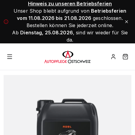
Hinweis zu unseren Betriebsferien
Unser Shop bleibt aufgrund von
Betriebsferien
vom 11.08.2026 bis 21.08.2026
geschlossen.
Bestellen können Sie jederzeit online.
Ab
Dienstag, 25.08.2026
, sind wir wieder für Sie
da.