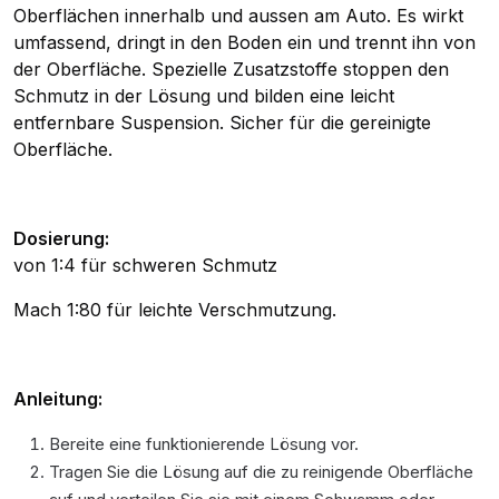
Oberflächen innerhalb und aussen am Auto. Es wirkt
umfassend, dringt in den Boden ein und trennt ihn von
der Oberfläche. Spezielle Zusatzstoffe stoppen den
Schmutz in der Lösung und bilden eine leicht
entfernbare Suspension. Sicher für die gereinigte
Oberfläche.
Dosierung:
von 1:4 für schweren Schmutz
Mach 1:80 für leichte Verschmutzung.
Anleitung:
Bereite eine funktionierende Lösung vor.
Tragen Sie die Lösung auf die zu reinigende Oberfläche