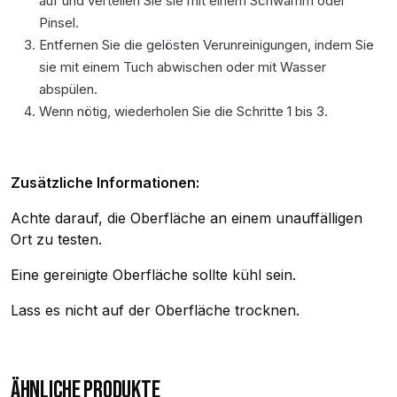
auf und verteilen Sie sie mit einem Schwamm oder
Pinsel.
Entfernen Sie die gelösten Verunreinigungen, indem Sie
sie mit einem Tuch abwischen oder mit Wasser
abspülen.
Wenn nötig, wiederholen Sie die Schritte 1 bis 3.
Zusätzliche Informationen:
Achte darauf, die Oberfläche an einem unauffälligen
Ort zu testen.
Eine gereinigte Oberfläche sollte kühl sein.
Lass es nicht auf der Oberfläche trocknen.
ÄHNLICHE PRODUKTE