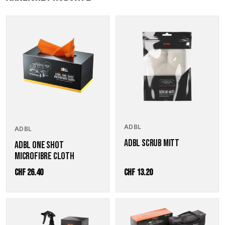
ADBL
ADBL
ADBL SCRUB MITT
ADBL ONE SHOT
MICROFIBRE CLOTH
CHF
26.40
CHF
13.20