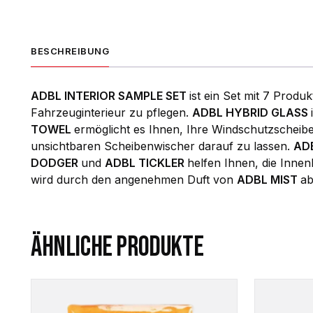
BESCHREIBUNG
ADBL INTERIOR SAMPLE SET
ist ein Set mit 7 Produk
Fahrzeuginterieur zu pflegen.
ADBL HYBRID GLASS
TOWEL
ermöglicht es Ihnen, Ihre Windschutzscheibe
unsichtbaren Scheibenwischer darauf zu lassen.
AD
DODGER
und
ADBL TICKLER
helfen Ihnen, die Innen
wird durch den angenehmen Duft von
ADBL MIST
ab
ÄHNLICHE PRODUKTE