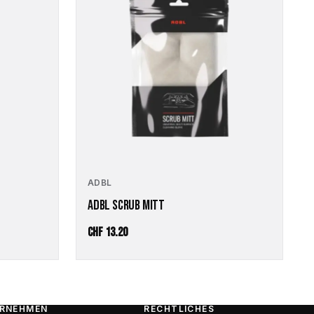
ADBL
ADBL SCRUB MITT
CHF
13.20
RNEHMEN
RECHTLICHES