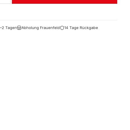
1–2 Tagen
Abholung Frauenfeld
14 Tage Rückgabe