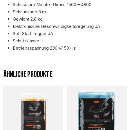
Schuss pro Minute (U/min) 1560 – 4800
Schnurlänge 8 m
Gewicht 2,8 kg
Elektronische Geschwindigkeitsregelung JA
Soft Start Trigger JA
Schutzklasse II
Betriebsspannung 230 V/ 50 Hz
ÄHNLICHE PRODUKTE