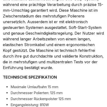
während eine prächtige Verarbeitung durch präzise 15-
mm-Umschlag garantiert wird. Diese Maschine ist im
Zwischenstadium des mehrstufigen Polierens
unersetzlich. Ausserdem ist er mit elektronisch
gesteuerten Systemen ausgestattet. Soft-Start-System
und genaue Geschwindigkeitsregelung. Der Nutzer wird
während langer Arbeitszeiten von einem langen,
elastischen Stromkabel und einem ergonomischen
Kopf gestützt. Die Maschine ist technisch fehlerfrei
durch ihre gut durchdachte und validierte Konstruktion,
die in mehrstufigen und multizentralen Tests vor der
Einführung bestätigt wurde.
TECHNISCHE SPEZIFIKATION
Maximale Umlaufbahn 15 mm
Durchmesser Polierten: 125 mm
Durchmesser Rückenpolster 125 mm
Eingangsleistung: 810W