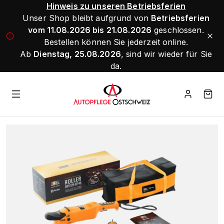
Hinweis zu unseren Betriebsferien
Unser Shop bleibt aufgrund von
Betriebsferien
vom 11.08.2026 bis 21.08.2026
geschlossen.
Bestellen können Sie jederzeit online.
Ab
Dienstag, 25.08.2026
, sind wir wieder für Sie
da.