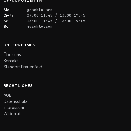
ÖFFNUNGSZEITEN
Mo
geschlossen
Di–Fr
09:00–11:45 / 13:00–17:45
Sa
08:00–11:45 / 13:00–15:45
So
geschlossen
UNTERNEHMEN
Über uns
Kontakt
Standort Frauenfeld
RECHTLICHES
AGB
Datenschutz
Impressum
Widerruf