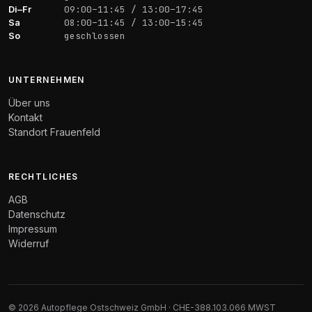
Di–Fr
09:00–11:45 / 13:00–17:45
Sa
08:00–11:45 / 13:00–15:45
So
geschlossen
UNTERNEHMEN
Über uns
Kontakt
Standort Frauenfeld
RECHTLICHES
AGB
Datenschutz
Impressum
Widerruf
© 2026 Autopflege Ostschweiz GmbH · CHE-388.103.066 MWST