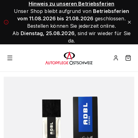
Hinweis zu unseren Betriebsferien
Unser Shop bleibt aufgrund von
Betriebsferien
vom 11.08.2026 bis 21.08.2026
geschlossen.
Bestellen können Sie jederzeit online.
Ab
Dienstag, 25.08.2026
, sind wir wieder für Sie
da.