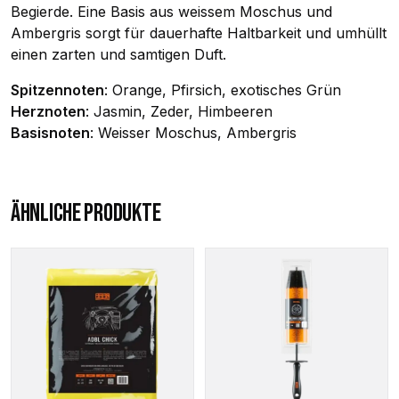
Begierde. Eine Basis aus weissem Moschus und
Ambergris sorgt für dauerhafte Haltbarkeit und umhüllt
einen zarten und samtigen Duft.
Spitzennoten
: Orange, Pfirsich, exotisches Grün
Herznoten
: Jasmin, Zeder, Himbeeren
Basisnoten
: Weisser Moschus, Ambergris
ÄHNLICHE PRODUKTE