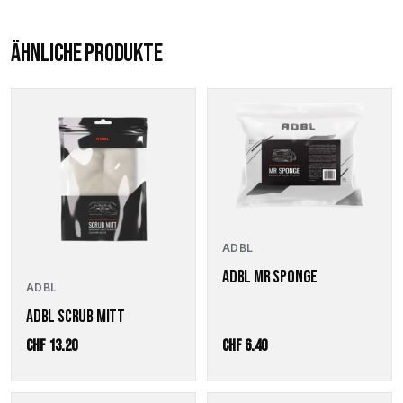
ÄHNLICHE PRODUKTE
ADBL
ADBL MR SPONGE
ADBL
ADBL SCRUB MITT
CHF
13.20
CHF
6.40