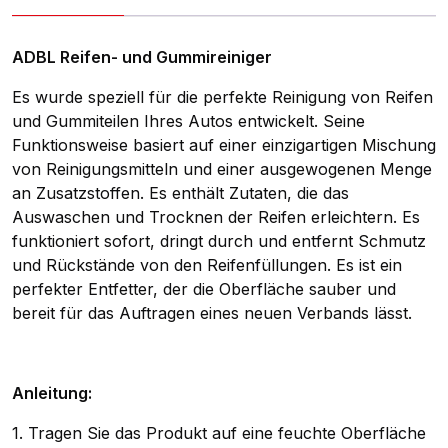
ADBL Reifen- und Gummireiniger
Es wurde speziell für die perfekte Reinigung von Reifen
und Gummiteilen Ihres Autos entwickelt. Seine
Funktionsweise basiert auf einer einzigartigen Mischung
von Reinigungsmitteln und einer ausgewogenen Menge
an Zusatzstoffen. Es enthält Zutaten, die das
Auswaschen und Trocknen der Reifen erleichtern. Es
funktioniert sofort, dringt durch und entfernt Schmutz
und Rückstände von den Reifenfüllungen. Es ist ein
perfekter Entfetter, der die Oberfläche sauber und
bereit für das Auftragen eines neuen Verbands lässt.
Anleitung:
1. Tragen Sie das Produkt auf eine feuchte Oberfläche