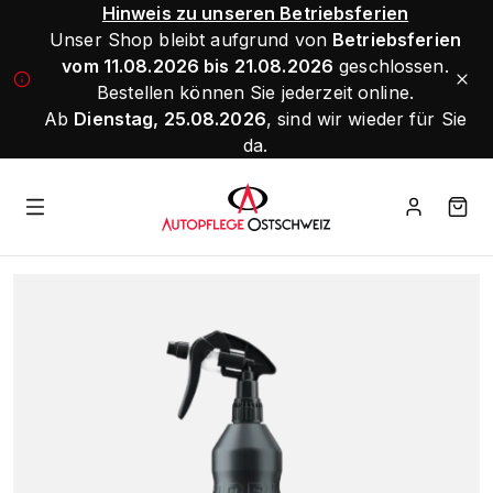
Hinweis zu unseren Betriebsferien
Unser Shop bleibt aufgrund von
Betriebsferien
vom 11.08.2026 bis 21.08.2026
geschlossen.
Bestellen können Sie jederzeit online.
Ab
Dienstag, 25.08.2026
, sind wir wieder für Sie
da.