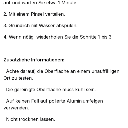
auf und warten Sie etwa 1 Minute.
2. Mit einem Pinsel verteilen.
3. Gründlich mit Wasser abspülen.
4. Wenn nötig, wiederholen Sie die Schritte 1 bis 3.
Zusätzliche Informationen:
· Achte darauf, die Oberfläche an einem unauffälligen
Ort zu testen.
· Die gereinigte Oberfläche muss kühl sein.
· Auf keinen Fall auf polierte Aluminiumfelgen
verwenden.
· Nicht trocknen lassen.