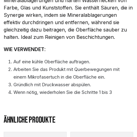
Mineralablagerungen und harten Wasserflecken von
Farbe, Glas und Kunststoffen. Sie enthält Säuren, die in
Synergie wirken, indem sie Mineralablagerungen
effektiv durchdringen und entfernen, während sie
gleichzeitig dazu beitragen, die Oberfläche sauber zu
halten. Ideal zum Reinigen von Beschichtungen.
WIE VERWENDET
:
Auf eine kühle Oberfläche auftragen.
Arbeiten Sie das Produkt mit Querbewegungen mit
einem Mikrofasertuch in die Oberfläche ein.
Gründlich mit Druckwasser abspülen.
Wenn nötig, wiederholen Sie die Schritte 1 bis 3
ÄHNLICHE PRODUKTE