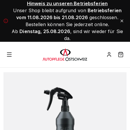
Hinweis zu unseren Betriebsferien
Unser Shop bleibt aufgrund von
Betriebsferien
vom 11.08.2026 bis 21.08.2026
geschlossen.
Bestellen können Sie jederzeit online.
Ab
Dienstag, 25.08.2026
, sind wir wieder für Sie
da.