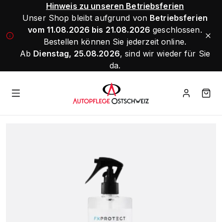
Hinweis zu unseren Betriebsferien
Unser Shop bleibt aufgrund von
Betriebsferien
vom 11.08.2026 bis 21.08.2026
geschlossen.
Bestellen können Sie jederzeit online.
Ab
Dienstag, 25.08.2026
, sind wir wieder für Sie
da.