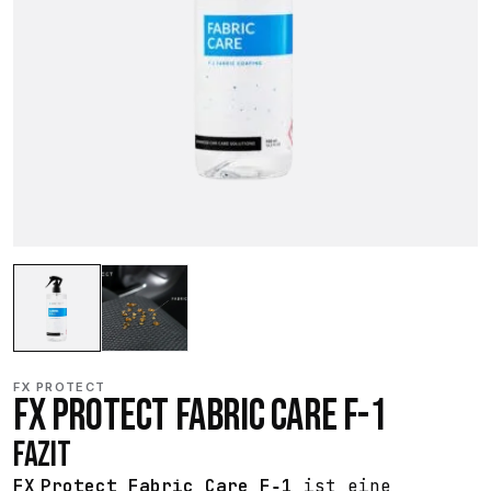
FX PROTECT
FX PROTECT FABRIC CARE F-1
FAZIT
FX Protect Fabric Care F‑1
ist eine