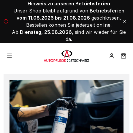
Hinweis zu unseren Betriebsferien
Unser Shop bleibt aufgrund von
Betriebsferien
vom 11.08.2026 bis 21.08.2026
geschlossen.
Bestellen können Sie jederzeit online.
Ab
Dienstag, 25.08.2026
, sind wir wieder für Sie
da.