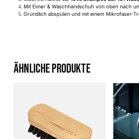
Mit Eimer & Waschhandschuh von oben nach un
Gründlich abspülen und mit einem Mikrofaser-T
ÄHNLICHE PRODUKTE