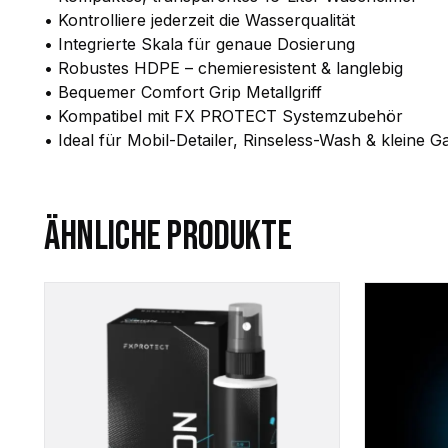
• Kontrolliere jederzeit die Wasserqualität
• Integrierte Skala für genaue Dosierung
• Robustes HDPE – chemieresistent & langlebig
• Bequemer Comfort Grip Metallgriff
• Kompatibel mit FX PROTECT Systemzubehör
• Ideal für Mobil-Detailer, Rinseless-Wash & kleine 
ÄHNLICHE PRODUKTE