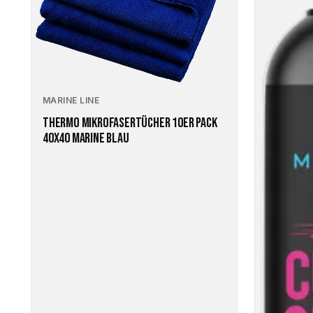
MARINE LINE
THERMO MIKROFASERTÜCHER 10ER PACK
40X40 MARINE BLAU