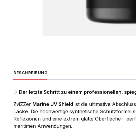
BESCHREIBUNG
✨
Der letzte Schritt zu einem professionellen, spi
ZviZZer
Marine UV Shield
ist die ultimative Abschlus
Lacke
. Die hochwertige synthetische Schutzformel s
Reflexionen und eine extrem glatte Oberfläche – perf
maritimen Anwendungen.