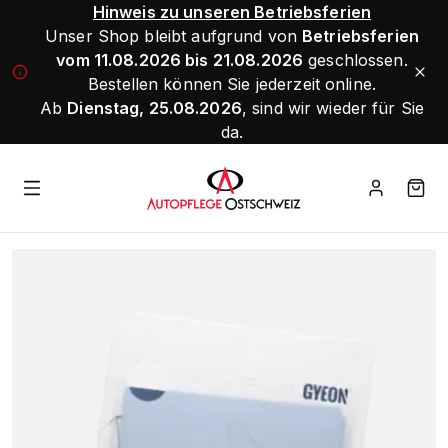
Hinweis zu unseren Betriebsferien
Unser Shop bleibt aufgrund von
Betriebsferien
vom 11.08.2026 bis 21.08.2026
geschlossen.
Bestellen können Sie jederzeit online.
Ab
Dienstag, 25.08.2026
, sind wir wieder für Sie
da.