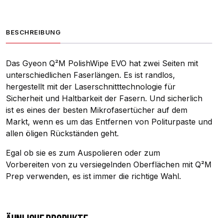
BESCHREIBUNG
Das Gyeon Q²M PolishWipe EVO hat zwei Seiten mit
unterschiedlichen Faserlängen. Es ist randlos,
hergestellt mit der Laserschnitttechnologie für
Sicherheit und Haltbarkeit der Fasern. Und sicherlich
ist es eines der besten Mikrofasertücher auf dem
Markt, wenn es um das Entfernen von Politurpaste und
allen öligen Rückständen geht.
Egal ob sie es zum Auspolieren oder zum
Vorbereiten von zu versiegelnden Oberflächen mit Q²M
Prep verwenden, es ist immer die richtige Wahl.