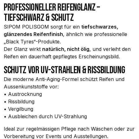
PROFESSIONELLER REIFENGLANZ –
TIEFSCHWARZ & SCHUTZ
SIPOM POLISGOM sorgt für ein
tiefschwarzes,
glänzendes Reifenfinish
, ähnlich wie professionelle
„Black Tyres“-Produkte.
Der Glanz wirkt
natürlich, nicht ölig
, und verleiht den
Reifen ein dauerhaft gepflegtes Erscheinungsbild.
SCHUTZ VOR UV-STRAHLEN & RISSBILDUNG
Die moderne Anti-Aging-Formel schützt Reifen und
Aussenkunststoffe vor:
• Austrocknung
• Rissbildung
• Vergilbung
• Ausbleichen durch UV-Strahlung
Ideal zur regelmässigen Pflege nach Wäschen oder zur
Vorbereitung vor Events und Ausstellungen.