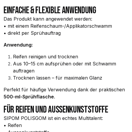
EINFACHE & FLEXIBLE ANWENDUNG
Das Produkt kann angewendet werden:
• mit einem Reifenschaum-/Applikatorschwamm
• direkt per Sprühauftrag
Anwendung:
Reifen reinigen und trocknen
Aus 10–15 cm aufsprühen oder mit Schwamm
auftragen
Trocknen lassen – für maximalen Glanz
Perfekt für häufige Verwendung dank der praktischen
500-ml-Sprühflasche
.
FÜR REIFEN UND AUSSENKUNSTSTOFFE
SIPOM POLISGOM ist ein echtes Multitalent:
• Reifen