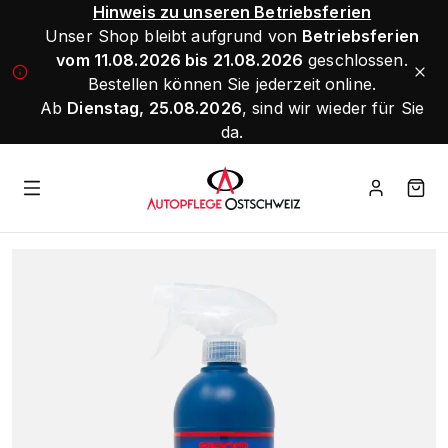
Hinweis zu unseren Betriebsferien
Unser Shop bleibt aufgrund von
Betriebsferien
vom 11.08.2026 bis 21.08.2026
geschlossen.
Bestellen können Sie jederzeit online.
Ab
Dienstag, 25.08.2026
, sind wir wieder für Sie
da.