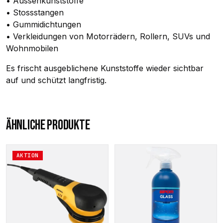
• Aussenkunststoffe
• Stossstangen
• Gummidichtungen
• Verkleidungen von Motorrädern, Rollern, SUVs und
Wohnmobilen
Es frischt ausgeblichene Kunststoffe wieder sichtbar
auf und schützt langfristig.
ÄHNLICHE PRODUKTE
AKTION