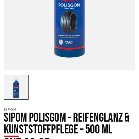
SIPOM
SIPOM POLISGOM – REIFENGLANZ &
KUNSTSTOFFPFLEGE – 500 ML