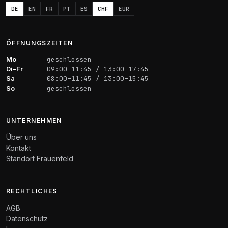
DE
EN
FR
PT
ES
CHF
EUR
ÖFFNUNGSZEITEN
Mo
geschlossen
Di–Fr
09:00–11:45 / 13:00–17:45
Sa
08:00–11:45 / 13:00–15:45
So
geschlossen
UNTERNEHMEN
Über uns
Kontakt
Standort Frauenfeld
RECHTLICHES
AGB
Datenschutz