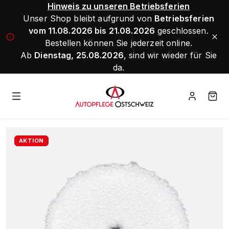
Hinweis zu unseren Betriebsferien
Unser Shop bleibt aufgrund von
Betriebsferien
vom 11.08.2026 bis 21.08.2026
geschlossen.
Bestellen können Sie jederzeit online.
Ab
Dienstag, 25.08.2026
, sind wir wieder für Sie
da.
AKTION