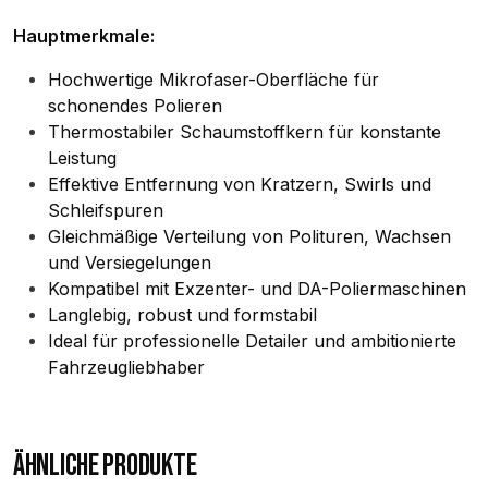
Hauptmerkmale:
Hochwertige Mikrofaser-Oberfläche für
schonendes Polieren
Thermostabiler Schaumstoffkern für konstante
Leistung
Effektive Entfernung von Kratzern, Swirls und
Schleifspuren
Gleichmäßige Verteilung von Polituren, Wachsen
und Versiegelungen
Kompatibel mit Exzenter- und DA-Poliermaschinen
Langlebig, robust und formstabil
Ideal für professionelle Detailer und ambitionierte
Fahrzeugliebhaber
ÄHNLICHE PRODUKTE