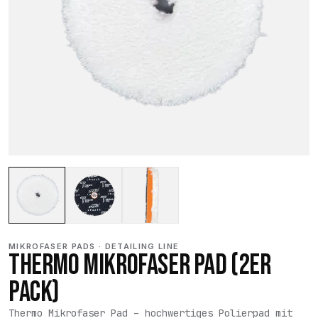
MIKROFASER PADS · DETAILING LINE
THERMO MIKROFASER PAD (2ER
PACK)
Thermo Mikrofaser Pad – hochwertiges Polierpad mit