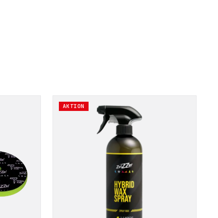
AKTION