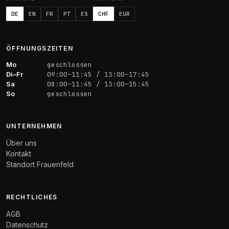
DE
EN
FR
PT
ES
CHF
EUR
ÖFFNUNGSZEITEN
Mo
geschlossen
Di–Fr
09:00–11:45 / 13:00–17:45
Sa
08:00–11:45 / 13:00–15:45
So
geschlossen
UNTERNEHMEN
Über uns
Kontakt
Standort Frauenfeld
RECHTLICHES
AGB
Datenschutz