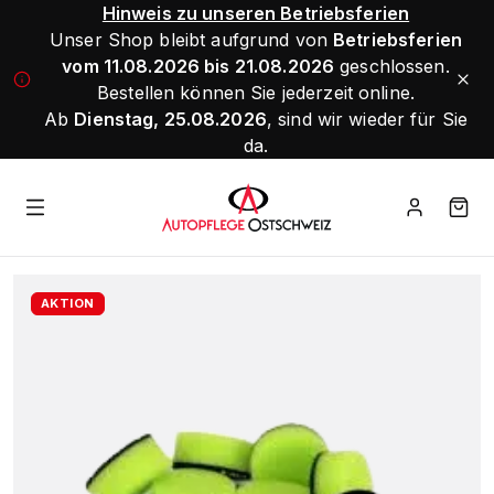
Hinweis zu unseren Betriebsferien
Unser Shop bleibt aufgrund von
Betriebsferien
vom 11.08.2026 bis 21.08.2026
geschlossen.
Bestellen können Sie jederzeit online.
Ab
Dienstag, 25.08.2026
, sind wir wieder für Sie
da.
AKTION