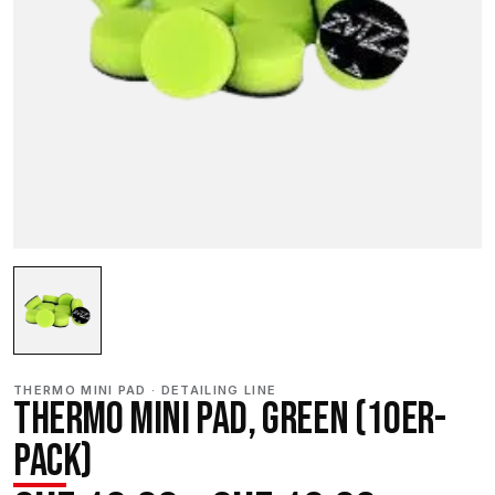
THERMO MINI PAD · DETAILING LINE
THERMO MINI PAD, GREEN (10ER-
PACK)