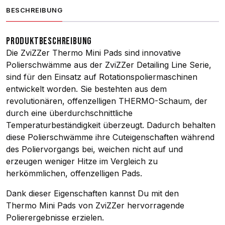
BESCHREIBUNG
PRODUKTBESCHREIBUNG
Die ZviZZer Thermo Mini Pads sind innovative
Polierschwämme aus der ZviZZer Detailing Line Serie,
sind für den Einsatz auf Rotationspoliermaschinen
entwickelt worden. Sie bestehten aus dem
revolutionären, offenzelligen THERMO-Schaum, der
durch eine überdurchschnittliche
Temperaturbeständigkeit überzeugt. Dadurch behalten
diese Polierschwämme ihre Cuteigenschaften während
des Poliervorgangs bei, weichen nicht auf und
erzeugen weniger Hitze im Vergleich zu
herkömmlichen, offenzelligen Pads.
Dank dieser Eigenschaften kannst Du mit den
Thermo Mini Pads von ZviZZer hervorragende
Polierergebnisse erzielen.