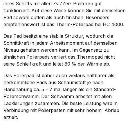
ihres Schliffs mit allen ZviZZer- Polituren gut
funktioniert. Auf diese Weise können Sie mit demselben
Pad sowohl cutten als auch finishen. Besonders
empfehlenswert ist das Therm-Polierpad bei HC 4000.
Das Pad besitzt eine stabile Struktur, wodurch die
Schnittkraft in jedem Arbeitsmoment auf demselben
Niveau gehalten werden kann. Im Gegensatz zu
ähnlichen Polierpads verliert das Thermopad nicht
seine Schleifkraft und leitet 80 % der Wärme ab.
Das Polierpad ist daher auch weitaus haltbarer als
herkömmliche Pads aus Schaumstoff je nach
Handhabung ca. 5 – 7 mal länger als ein Standard-
Polierschwamm. Der Schwamm arbeitet mit allen
Lackierungen zusammen. Die beste Leistung wird in
Verbindung mit Polierpasten mit sehr hohem Abrieb
erzielt.