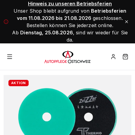
Hinweis zu unseren Betriebsferien
Unser Shop bleibt aufgrund von
Betriebsferien
vom 11.08.2026 bis 21.08.2026
geschlossen.
Bestellen können Sie jederzeit online.
Ab
Dienstag, 25.08.2026
, sind wir wieder für Sie
da.
AKTION