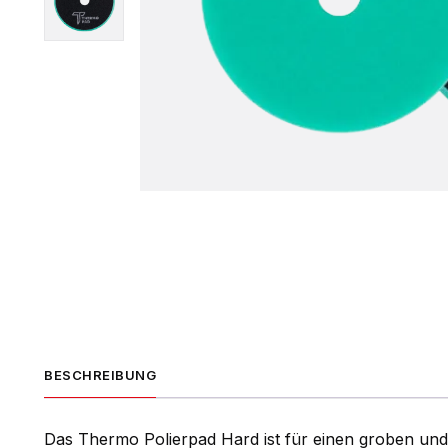
BESCHREIBUNG
Das Thermo Polierpad Hard ist für einen groben und