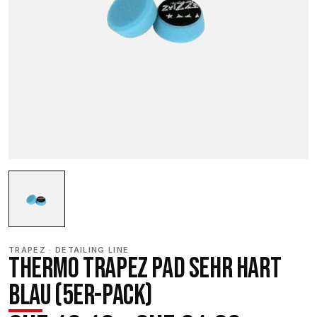
TRAPEZ · DETAILING LINE
THERMO TRAPEZ PAD SEHR HART
BLAU (5ER-PACK)