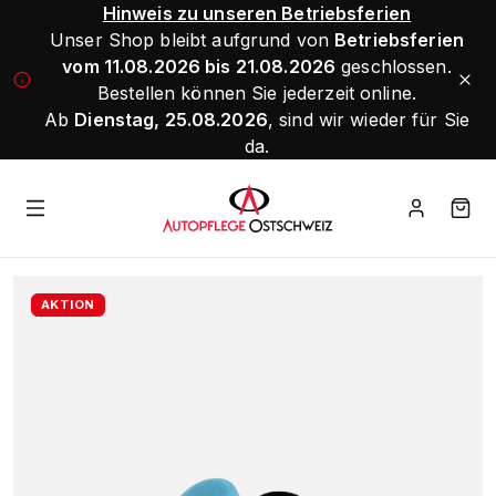
Hinweis zu unseren Betriebsferien
Unser Shop bleibt aufgrund von
Betriebsferien
vom 11.08.2026 bis 21.08.2026
geschlossen.
Bestellen können Sie jederzeit online.
Ab
Dienstag, 25.08.2026
, sind wir wieder für Sie
da.
AKTION