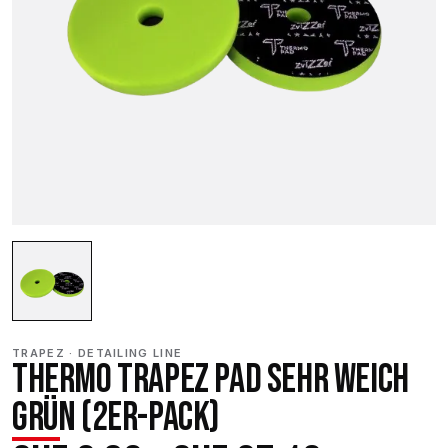
TRAPEZ · DETAILING LINE
THERMO TRAPEZ PAD SEHR WEICH
GRÜN (2ER-PACK)