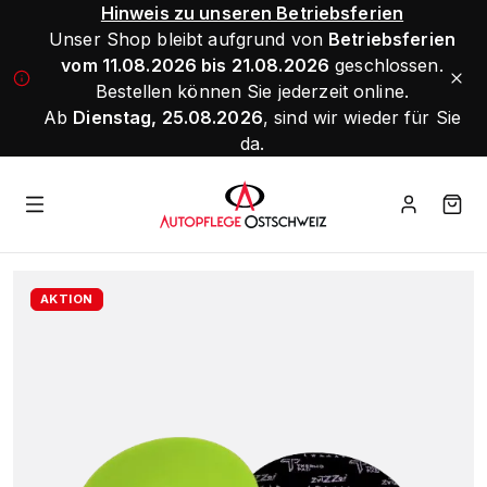
Hinweis zu unseren Betriebsferien
Unser Shop bleibt aufgrund von
Betriebsferien
vom 11.08.2026 bis 21.08.2026
geschlossen.
Bestellen können Sie jederzeit online.
Ab
Dienstag, 25.08.2026
, sind wir wieder für Sie
da.
AKTION