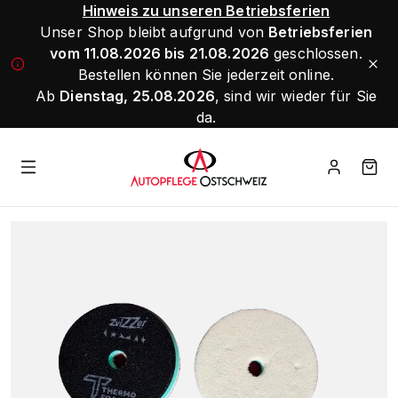
Hinweis zu unseren Betriebsferien
Unser Shop bleibt aufgrund von
Betriebsferien
vom 11.08.2026 bis 21.08.2026
geschlossen.
Bestellen können Sie jederzeit online.
Ab
Dienstag, 25.08.2026
, sind wir wieder für Sie
da.