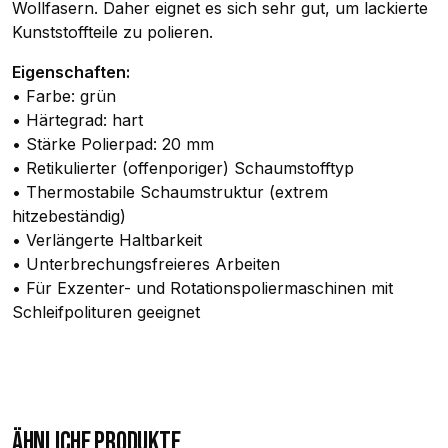
Wollfasern. Daher eignet es sich sehr gut, um lackierte
Kunststoffteile zu polieren.
Eigenschaften:
• Farbe: grün
• Härtegrad: hart
• Stärke Polierpad: 20 mm
• Retikulierter (offenporiger) Schaumstofftyp
• Thermostabile Schaumstruktur (extrem
hitzebeständig)
• Verlängerte Haltbarkeit
• Unterbrechungsfreieres Arbeiten
• Für Exzenter- und Rotationspoliermaschinen mit
Schleifpolituren geeignet
ÄHNLICHE PRODUKTE