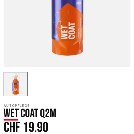
AUTOPFLEGE
WET COAT Q2M
CHF
19.90