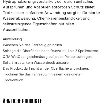
Hydrophobierungsverstärker, der durch einfaches
Aufsprühen und Abspülen sofortigen Schutz bietet.
Trotz seiner einfachen Anwendung sorgt er für starke
Wasserabweisung, Chemikalienbeständigkeit und
selbstreinigende Eigenschaften auf allen
Aussenflächen.
Anwendung
Waschen Sie das Fahrzeug gründlich.
Solange die Oberfläche noch feucht ist, 1 bis 2 Sprühstösse
Q²M WetCoat gleichmässig auf jedes Paneel auftragen.
Sofort mit starkem Wasserdruck abspülen.
Das Produkt darf nicht an der Oberfläche antrocknen.
Trocknen Sie das Fahrzeug mit einem geeigneten
Trockentuch.
ÄHNLICHE PRODUKTE