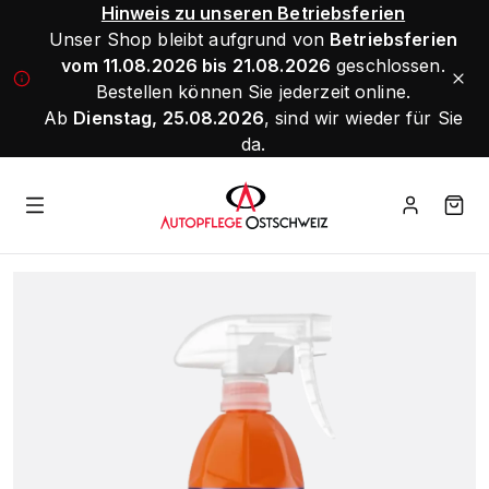
Hinweis zu unseren Betriebsferien
Unser Shop bleibt aufgrund von
Betriebsferien
vom 11.08.2026 bis 21.08.2026
geschlossen.
Bestellen können Sie jederzeit online.
Ab
Dienstag, 25.08.2026
, sind wir wieder für Sie
da.