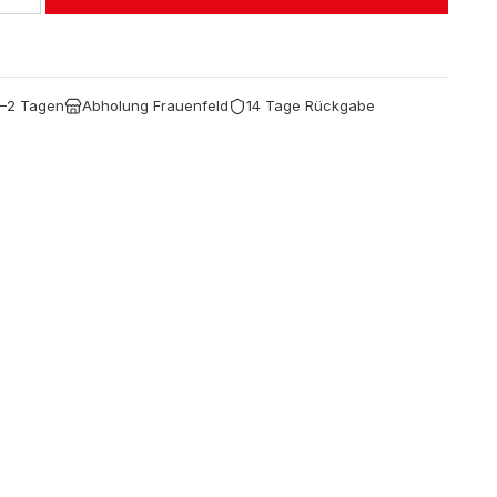
1–2 Tagen
Abholung Frauenfeld
14 Tage Rückgabe