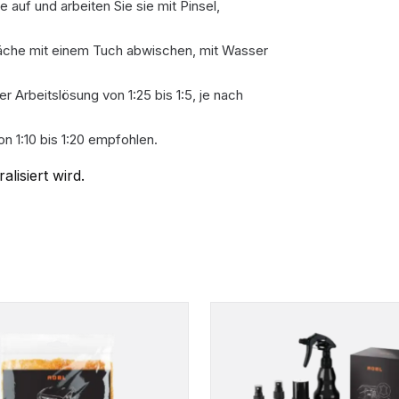
 auf und arbeiten Sie sie mit Pinsel,
läche mit einem Tuch abwischen, mit Wasser
er Arbeitslösung von 1:25 bis 1:5, je nach
n 1:10 bis 1:20 empfohlen.
lisiert wird.