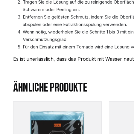
Tragen Sie die Lösung auf die zu reinigende Oberfläche
Schwamm oder Peeling ein.
Entfernen Sie gelösten Schmutz, indem Sie die Oberf
abspülen oder eine Extraktionsspülung verwenden.
Wenn nötig, wiederholen Sie die Schritte 1 bis 3 mit ein
Verschmutzungsgrad.
Für den Einsatz mit einem Tornado wird eine Lösung vo
Es ist unerlässlich, dass das Produkt mit Wasser neutra
ÄHNLICHE PRODUKTE