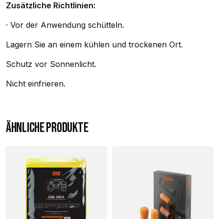
Zusätzliche Richtlinien:
· Vor der Anwendung schütteln.
Lagern Sie an einem kühlen und trockenen Ort.
Schutz vor Sonnenlicht.
Nicht einfrieren.
ÄHNLICHE PRODUKTE