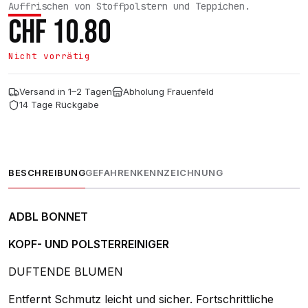
Auffrischen von Stoffpolstern und Teppichen.
CHF
10.80
Nicht vorrätig
Versand in 1–2 Tagen
Abholung Frauenfeld
14 Tage Rückgabe
BESCHREIBUNG
GEFAHRENKENNZEICHNUNG
ADBL BONNET
KOPF- UND POLSTERREINIGER
DUFTENDE BLUMEN
Entfernt Schmutz leicht und sicher. Fortschrittliche