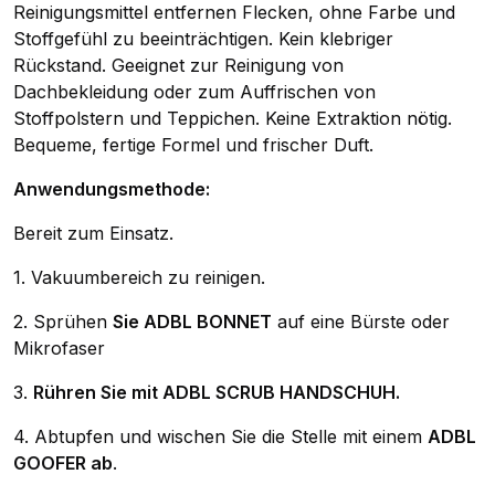
Reinigungsmittel entfernen Flecken, ohne Farbe und
Stoffgefühl zu beeinträchtigen. Kein klebriger
Rückstand. Geeignet zur Reinigung von
Dachbekleidung oder zum Auffrischen von
Stoffpolstern und Teppichen. Keine Extraktion nötig.
Bequeme, fertige Formel und frischer Duft.
Anwendungsmethode:
Bereit zum Einsatz.
1. Vakuumbereich zu reinigen.
2. Sprühen
Sie ADBL BONNET
auf eine Bürste oder
Mikrofaser
3.
Rühren Sie mit ADBL SCRUB HANDSCHUH.
4. Abtupfen und wischen Sie die Stelle mit einem
ADBL
GOOFER ab
.