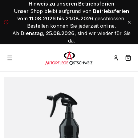
Hinweis zu unseren Betriebsferien
Unser Shop bleibt aufgrund von
Betriebsferien
vom 11.08.2026 bis 21.08.2026
geschlossen.
Bestellen können Sie jederzeit online.
Ab
Dienstag, 25.08.2026
, sind wir wieder für Sie
da.