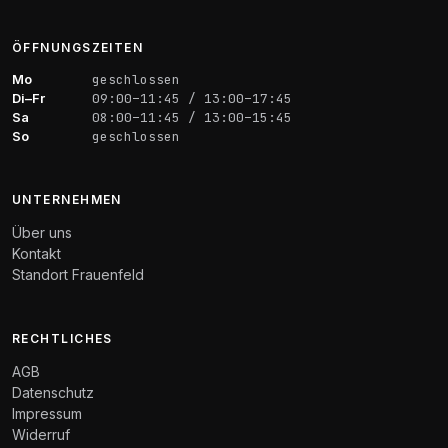
ÖFFNUNGSZEITEN
Mo
geschlossen
Di–Fr
09:00–11:45 / 13:00–17:45
Sa
08:00–11:45 / 13:00–15:45
So
geschlossen
UNTERNEHMEN
Über uns
Kontakt
Standort Frauenfeld
RECHTLICHES
AGB
Datenschutz
Impressum
Widerruf