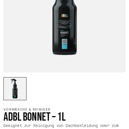
VORWÄSCHE & REINIGER
ADBL BONNET – 1L
Geeignet zur Reinigung von Dachbekleidung oder zum