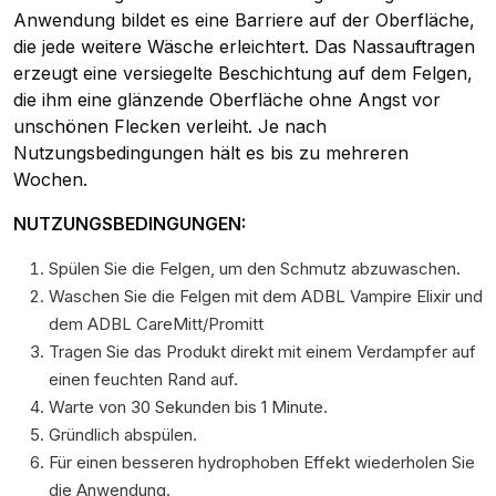
Anwendung bildet es eine Barriere auf der Oberfläche,
die jede weitere Wäsche erleichtert. Das Nassauftragen
erzeugt eine versiegelte Beschichtung auf dem Felgen,
die ihm eine glänzende Oberfläche ohne Angst vor
unschönen Flecken verleiht. Je nach
Nutzungsbedingungen hält es bis zu mehreren
Wochen.
NUTZUNGSBEDINGUNGEN:
Spülen Sie die Felgen, um den Schmutz abzuwaschen.
Waschen Sie die Felgen mit dem ADBL Vampire Elixir und
dem ADBL CareMitt/Promitt
Tragen Sie das Produkt direkt mit einem Verdampfer auf
einen feuchten Rand auf.
Warte von 30 Sekunden bis 1 Minute.
Gründlich abspülen.
Für einen besseren hydrophoben Effekt wiederholen Sie
die Anwendung.