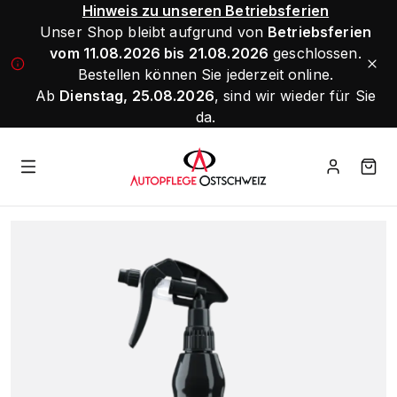
Hinweis zu unseren Betriebsferien
Unser Shop bleibt aufgrund von
Betriebsferien
vom 11.08.2026 bis 21.08.2026
geschlossen.
Bestellen können Sie jederzeit online.
Ab
Dienstag, 25.08.2026
, sind wir wieder für Sie
da.