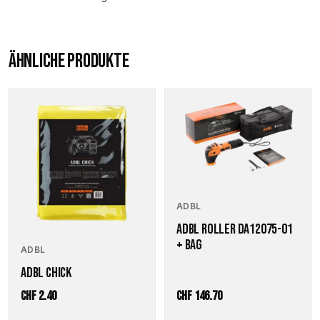
ÄHNLICHE PRODUKTE
ADBL
ADBL ROLLER DA12075-01
+ BAG
ADBL
ADBL CHICK
CHF
2.40
CHF
146.70