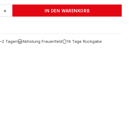
+
IN DEN WARENKORB
1–2 Tagen
Abholung Frauenfeld
14 Tage Rückgabe