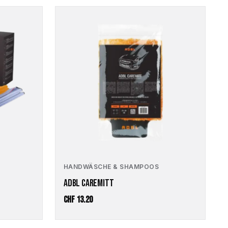
HANDWÄSCHE & SHAMPOOS
ADBL CAREMITT
CHF
13.20