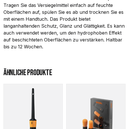
Tragen Sie das Versiegelmittel einfach auf feuchte
Oberflächen auf, spülen Sie es ab und trocknen Sie es
mit einem Handtuch. Das Produkt bietet
langanhaltenden Schutz, Glanz und Glättigkeit. Es kann
auch verwendet werden, um den hydrophoben Effekt
auf beschichteten Oberflächen zu verstärken. Haltbar
bis zu 12 Wochen.
ÄHNLICHE PRODUKTE