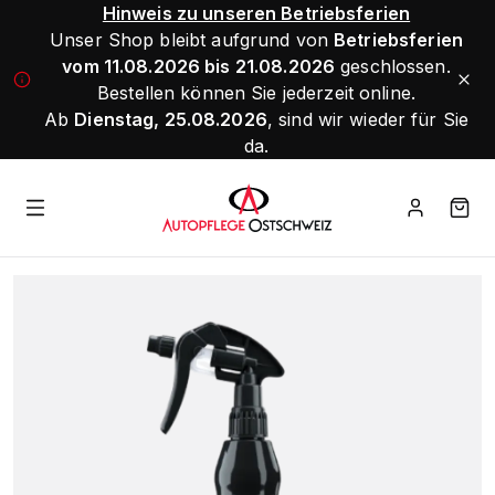
Hinweis zu unseren Betriebsferien
Unser Shop bleibt aufgrund von
Betriebsferien
vom 11.08.2026 bis 21.08.2026
geschlossen.
Bestellen können Sie jederzeit online.
Ab
Dienstag, 25.08.2026
, sind wir wieder für Sie
da.