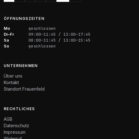
ÖFFNUNGSZEITEN
Mo
geschlossen
Di–Fr
09:00–11:45 / 13:00–17:45
Sa
08:00–11:45 / 13:00–15:45
So
geschlossen
UNTERNEHMEN
Über uns
Kontakt
Standort Frauenfeld
RECHTLICHES
AGB
Datenschutz
Impressum
Widerruf