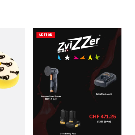
AKTION