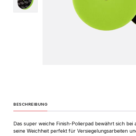
BESCHREIBUNG
Das super weiche Finish-Polierpad bewährt sich bei a
seine Weichheit perfekt für Versiegelungsarbeiten un